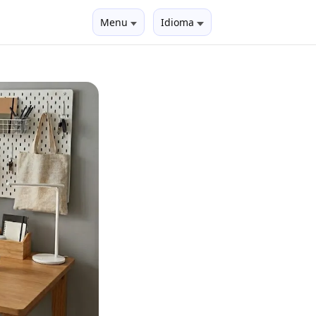
Menu
Idioma