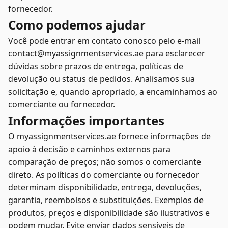
fornecedor.
Como podemos ajudar
Você pode entrar em contato conosco pelo e-mail
contact@myassignmentservices.ae para esclarecer
dúvidas sobre prazos de entrega, políticas de
devolução ou status de pedidos. Analisamos sua
solicitação e, quando apropriado, a encaminhamos ao
comerciante ou fornecedor.
Informações importantes
O myassignmentservices.ae fornece informações de
apoio à decisão e caminhos externos para
comparação de preços; não somos o comerciante
direto. As políticas do comerciante ou fornecedor
determinam disponibilidade, entrega, devoluções,
garantia, reembolsos e substituições. Exemplos de
produtos, preços e disponibilidade são ilustrativos e
podem mudar. Evite enviar dados sensíveis de