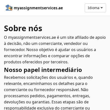
myassignmentservices.ae
Idioma
Sobre nós
O myassignmentservices.ae é um site afiliado de apoio
à decisão, não um comerciante, vendedor ou
fornecedor. Nosso objetivo é ajudar os usuários a
encontrar informações e comparar opções de
produtos oferecidos por terceiros.
Nosso papel intermediário
Recebemos solicitações dos usuários e, quando
relevante, encaminhamos os detalhes para o
comerciante ou fornecedor responsável. Não
processamos pedidos, pagamentos, entregas,
devoluções ou garantias. Essas etapas são de
responsabilidade exclusiva do comerciante ou