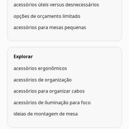
acessórios úteis versus desnecessários
opções de orçamento limitado
acessórios para mesas pequenas
Explorar
acessórios ergonômicos
acessórios de organização
acessórios para organizar cabos
acessórios de iluminação para foco
ideias de montagem de mesa