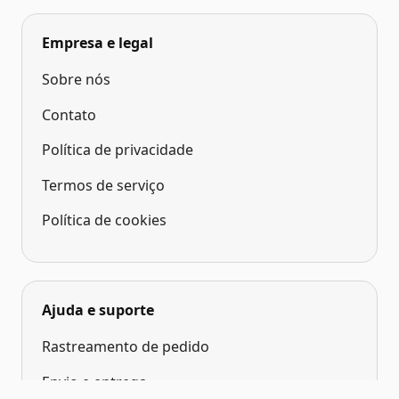
Empresa e legal
Sobre nós
Contato
Política de privacidade
Termos de serviço
Política de cookies
Ajuda e suporte
Rastreamento de pedido
Envio e entrega