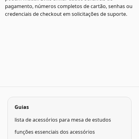
pagamento, números completos de cartão, senhas ou
credenciais de checkout em solicitações de suporte.
Guias
lista de acessórios para mesa de estudos
funções essenciais dos acessórios