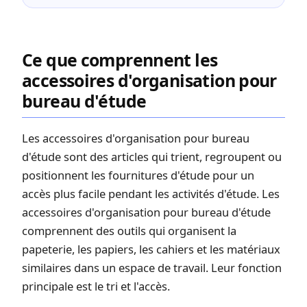
Ce que comprennent les
accessoires d'organisation pour
bureau d'étude
Les accessoires d'organisation pour bureau
d'étude sont des articles qui trient, regroupent ou
positionnent les fournitures d'étude pour un
accès plus facile pendant les activités d'étude. Les
accessoires d'organisation pour bureau d'étude
comprennent des outils qui organisent la
papeterie, les papiers, les cahiers et les matériaux
similaires dans un espace de travail. Leur fonction
principale est le tri et l'accès.