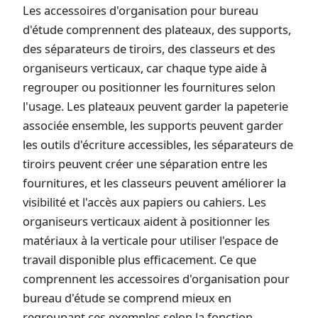
Les accessoires d'organisation pour bureau
d'étude comprennent des plateaux, des supports,
des séparateurs de tiroirs, des classeurs et des
organiseurs verticaux, car chaque type aide à
regrouper ou positionner les fournitures selon
l'usage. Les plateaux peuvent garder la papeterie
associée ensemble, les supports peuvent garder
les outils d'écriture accessibles, les séparateurs de
tiroirs peuvent créer une séparation entre les
fournitures, et les classeurs peuvent améliorer la
visibilité et l'accès aux papiers ou cahiers. Les
organiseurs verticaux aident à positionner les
matériaux à la verticale pour utiliser l'espace de
travail disponible plus efficacement. Ce que
comprennent les accessoires d'organisation pour
bureau d'étude se comprend mieux en
regroupant ces exemples selon la fonction