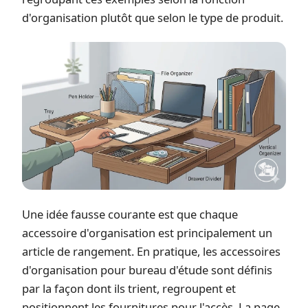
d'organisation plutôt que selon le type de produit.
Une idée fausse courante est que chaque
accessoire d'organisation est principalement un
article de rangement. En pratique, les accessoires
d'organisation pour bureau d'étude sont définis
par la façon dont ils trient, regroupent et
positionnent les fournitures pour l'accès. La page