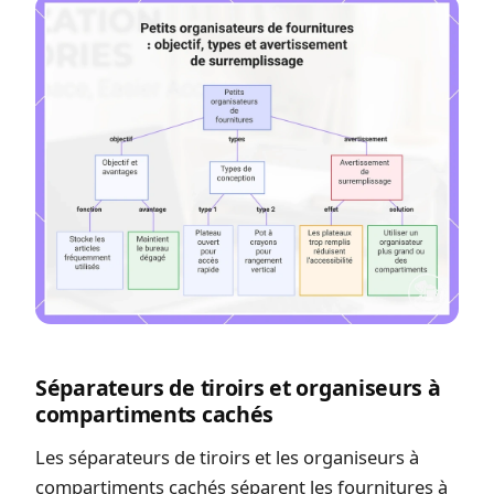
Séparateurs de tiroirs et organiseurs à
compartiments cachés
Les séparateurs de tiroirs et les organiseurs à
compartiments cachés séparent les fournitures à