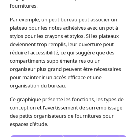
fournitures.
Par exemple, un petit bureau peut associer un
plateau pour les notes adhésives avec un pot à
stylos pour les crayons et stylos. Si les plateaux
deviennent trop remplis, leur ouverture peut
réduire l'accessibilité, ce qui suggère que des
compartiments supplémentaires ou un
organiseur plus grand peuvent être nécessaires
pour maintenir un accès efficace et une
organisation du bureau.
Ce graphique présente les fonctions, les types de
conception et l'avertissement de surremplissage
des petits organisateurs de fournitures pour
espaces d'étude.