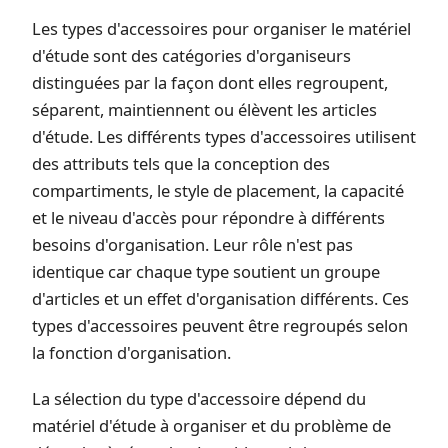
Les types d'accessoires pour organiser le matériel
d'étude sont des catégories d'organiseurs
distinguées par la façon dont elles regroupent,
séparent, maintiennent ou élèvent les articles
d'étude. Les différents types d'accessoires utilisent
des attributs tels que la conception des
compartiments, le style de placement, la capacité
et le niveau d'accès pour répondre à différents
besoins d'organisation. Leur rôle n'est pas
identique car chaque type soutient un groupe
d'articles et un effet d'organisation différents. Ces
types d'accessoires peuvent être regroupés selon
la fonction d'organisation.
La sélection du type d'accessoire dépend du
matériel d'étude à organiser et du problème de