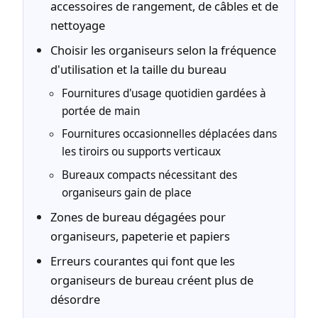
accessoires de rangement, de câbles et de
nettoyage
Choisir les organiseurs selon la fréquence
d'utilisation et la taille du bureau
Fournitures d'usage quotidien gardées à
portée de main
Fournitures occasionnelles déplacées dans
les tiroirs ou supports verticaux
Bureaux compacts nécessitant des
organiseurs gain de place
Zones de bureau dégagées pour
organiseurs, papeterie et papiers
Erreurs courantes qui font que les
organiseurs de bureau créent plus de
désordre