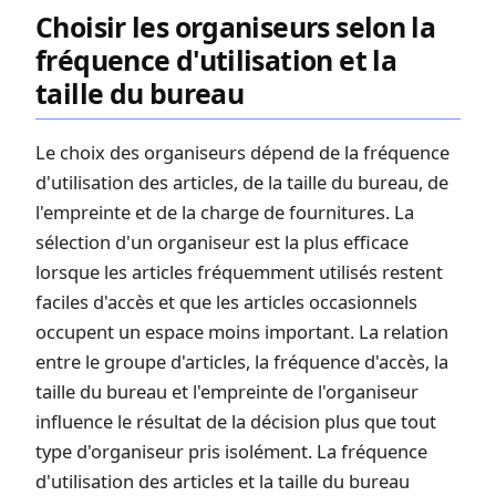
Choisir les organiseurs selon la
fréquence d'utilisation et la
taille du bureau
Le choix des organiseurs dépend de la fréquence
d'utilisation des articles, de la taille du bureau, de
l'empreinte et de la charge de fournitures. La
sélection d'un organiseur est la plus efficace
lorsque les articles fréquemment utilisés restent
faciles d'accès et que les articles occasionnels
occupent un espace moins important. La relation
entre le groupe d'articles, la fréquence d'accès, la
taille du bureau et l'empreinte de l'organiseur
influence le résultat de la décision plus que tout
type d'organiseur pris isolément. La fréquence
d'utilisation des articles et la taille du bureau