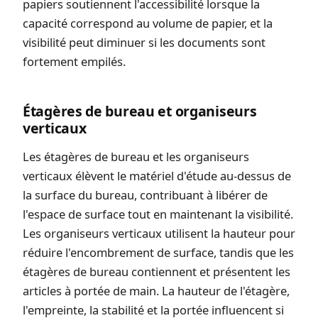
papiers soutiennent l'accessibilité lorsque la
capacité correspond au volume de papier, et la
visibilité peut diminuer si les documents sont
fortement empilés.
Étagères de bureau et organiseurs
verticaux
Les étagères de bureau et les organiseurs
verticaux élèvent le matériel d'étude au-dessus de
la surface du bureau, contribuant à libérer de
l'espace de surface tout en maintenant la visibilité.
Les organiseurs verticaux utilisent la hauteur pour
réduire l'encombrement de surface, tandis que les
étagères de bureau contiennent et présentent les
articles à portée de main. La hauteur de l'étagère,
l'empreinte, la stabilité et la portée influencent si