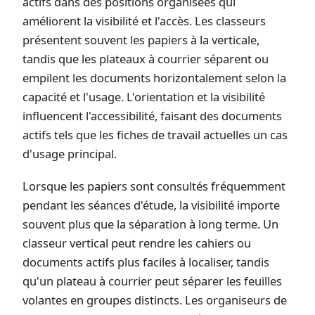
actifs dans des positions organisées qui
améliorent la visibilité et l'accès. Les classeurs
présentent souvent les papiers à la verticale,
tandis que les plateaux à courrier séparent ou
empilent les documents horizontalement selon la
capacité et l'usage. L'orientation et la visibilité
influencent l'accessibilité, faisant des documents
actifs tels que les fiches de travail actuelles un cas
d'usage principal.
Lorsque les papiers sont consultés fréquemment
pendant les séances d'étude, la visibilité importe
souvent plus que la séparation à long terme. Un
classeur vertical peut rendre les cahiers ou
documents actifs plus faciles à localiser, tandis
qu'un plateau à courrier peut séparer les feuilles
volantes en groupes distincts. Les organiseurs de