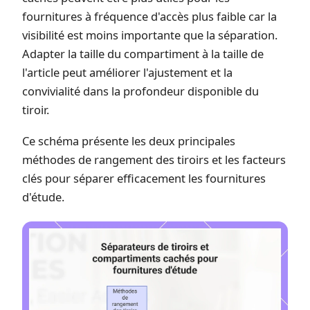
fournitures à fréquence d'accès plus faible car la
visibilité est moins importante que la séparation.
Adapter la taille du compartiment à la taille de
l'article peut améliorer l'ajustement et la
convivialité dans la profondeur disponible du
tiroir.
Ce schéma présente les deux principales
méthodes de rangement des tiroirs et les facteurs
clés pour séparer efficacement les fournitures
d'étude.