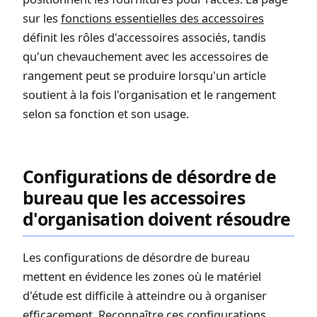
sur les
fonctions essentielles des accessoires
définit les rôles d'accessoires associés, tandis
qu'un chevauchement avec les accessoires de
rangement peut se produire lorsqu'un article
soutient à la fois l'organisation et le rangement
selon sa fonction et son usage.
Configurations de désordre de
bureau que les accessoires
d'organisation doivent résoudre
Les configurations de désordre de bureau
mettent en évidence les zones où le matériel
d'étude est difficile à atteindre ou à organiser
efficacement. Reconnaître ces configurations