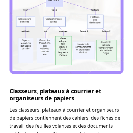
Classeurs, plateaux à courrier et
organiseurs de papiers
Les classeurs, plateaux à courrier et organiseurs
de papiers contiennent des cahiers, des fiches de
travail, des feuilles volantes et des documents