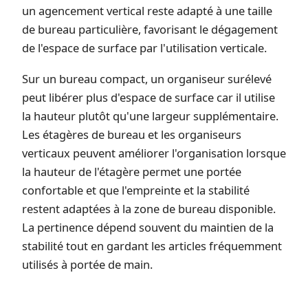
un agencement vertical reste adapté à une taille
de bureau particulière, favorisant le dégagement
de l'espace de surface par l'utilisation verticale.
Sur un bureau compact, un organiseur surélevé
peut libérer plus d'espace de surface car il utilise
la hauteur plutôt qu'une largeur supplémentaire.
Les étagères de bureau et les organiseurs
verticaux peuvent améliorer l'organisation lorsque
la hauteur de l'étagère permet une portée
confortable et que l'empreinte et la stabilité
restent adaptées à la zone de bureau disponible.
La pertinence dépend souvent du maintien de la
stabilité tout en gardant les articles fréquemment
utilisés à portée de main.