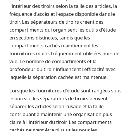
l'intérieur des tiroirs selon la taille des articles, la
fréquence d'accès et l'espace disponible dans le
tiroir. Les séparateurs de tiroirs créent des
compartiments qui organisent les outils d'étude
en sections distinctes, tandis que les
compartiments cachés maintiennent les
fournitures moins fréquemment utilisées hors de
vue. Le nombre de compartiments et la
profondeur du tiroir influencent l'efficacité avec
laquelle la séparation cachée est maintenue.
Lorsque les fournitures d'étude sont rangées sous
le bureau, les séparateurs de tiroirs peuvent
séparer les articles selon l'usage et la taille,
contribuant à maintenir une organisation plus
claire à l'intérieur du tiroir. Les compartiments
cachés peuvent être plus utiles pour les