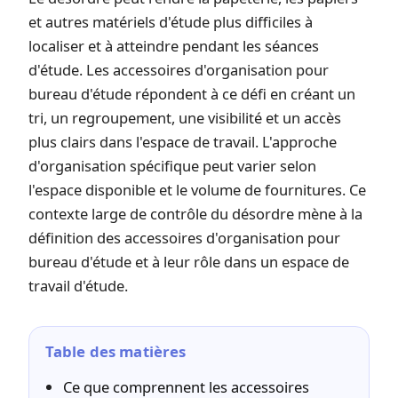
et autres matériels d'étude plus difficiles à
localiser et à atteindre pendant les séances
d'étude. Les accessoires d'organisation pour
bureau d'étude répondent à ce défi en créant un
tri, un regroupement, une visibilité et un accès
plus clairs dans l'espace de travail. L'approche
d'organisation spécifique peut varier selon
l'espace disponible et le volume de fournitures. Ce
contexte large de contrôle du désordre mène à la
définition des accessoires d'organisation pour
bureau d'étude et à leur rôle dans un espace de
travail d'étude.
Table des matières
Ce que comprennent les accessoires