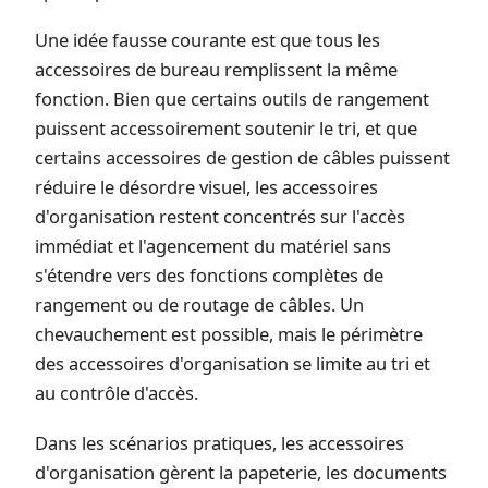
Une idée fausse courante est que tous les
accessoires de bureau remplissent la même
fonction. Bien que certains outils de rangement
puissent accessoirement soutenir le tri, et que
certains accessoires de gestion de câbles puissent
réduire le désordre visuel, les accessoires
d'organisation restent concentrés sur l'accès
immédiat et l'agencement du matériel sans
s'étendre vers des fonctions complètes de
rangement ou de routage de câbles. Un
chevauchement est possible, mais le périmètre
des accessoires d'organisation se limite au tri et
au contrôle d'accès.
Dans les scénarios pratiques, les accessoires
d'organisation gèrent la papeterie, les documents