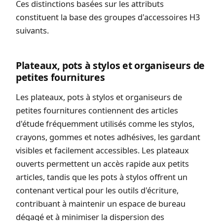
Ces distinctions basées sur les attributs
constituent la base des groupes d'accessoires H3
suivants.
Plateaux, pots à stylos et organiseurs de
petites fournitures
Les plateaux, pots à stylos et organiseurs de
petites fournitures contiennent des articles
d'étude fréquemment utilisés comme les stylos,
crayons, gommes et notes adhésives, les gardant
visibles et facilement accessibles. Les plateaux
ouverts permettent un accès rapide aux petits
articles, tandis que les pots à stylos offrent un
contenant vertical pour les outils d'écriture,
contribuant à maintenir un espace de bureau
dégagé et à minimiser la dispersion des