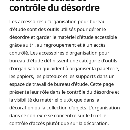
contrôle du désordre
Les accessoires d'organisation pour bureau
d'étude sont des outils utilisés pour gérer le
désordre et garder le matériel d'étude accessible
grâce au tri, au regroupement et à un accès
contrôlé. Les accessoires d'organisation pour
bureau d'étude définissent une catégorie d'outils
d'organisation qui aident à organiser la papeterie,
les papiers, les plateaux et les supports dans un
espace de travail de bureau d'étude. Cette page
présente leur rôle dans le contrôle du désordre et
la visibilité du matériel plutôt que dans la
décoration ou la collection d'objets. L'organisation
dans ce contexte se concentre sur le tri et le
contrôle d'accès plutôt que sur la décoration.