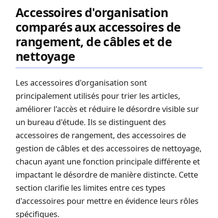
Accessoires d'organisation
comparés aux accessoires de
rangement, de câbles et de
nettoyage
Les accessoires d'organisation sont
principalement utilisés pour trier les articles,
améliorer l'accès et réduire le désordre visible sur
un bureau d'étude. Ils se distinguent des
accessoires de rangement, des accessoires de
gestion de câbles et des accessoires de nettoyage,
chacun ayant une fonction principale différente et
impactant le désordre de manière distincte. Cette
section clarifie les limites entre ces types
d'accessoires pour mettre en évidence leurs rôles
spécifiques.