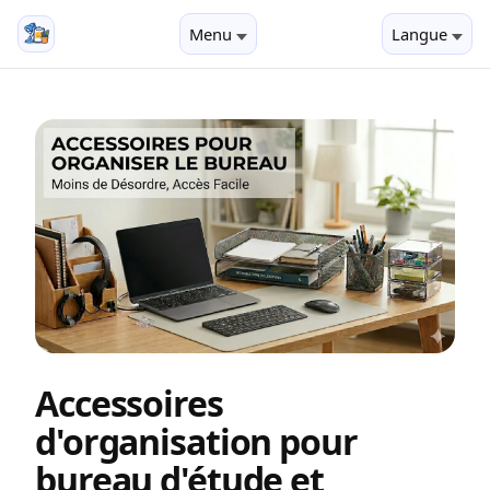
Menu
Langue
Accessoires
d'organisation pour
bureau d'étude et