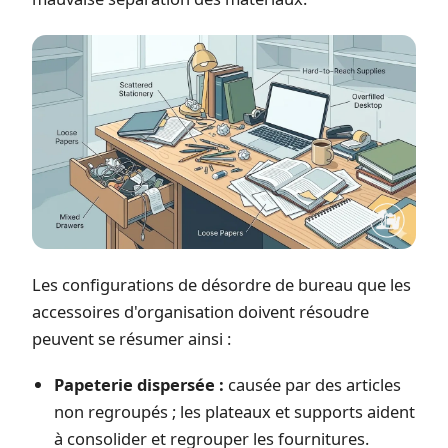
Les configurations de désordre de bureau que les
accessoires d'organisation doivent résoudre
peuvent se résumer ainsi :
Papeterie dispersée :
causée par des articles
non regroupés ; les plateaux et supports aident
à consolider et regrouper les fournitures.