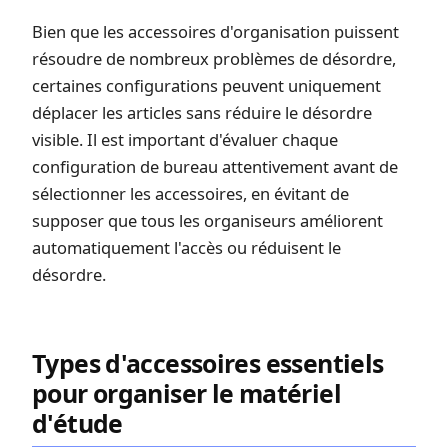
Bien que les accessoires d'organisation puissent
résoudre de nombreux problèmes de désordre,
certaines configurations peuvent uniquement
déplacer les articles sans réduire le désordre
visible. Il est important d'évaluer chaque
configuration de bureau attentivement avant de
sélectionner les accessoires, en évitant de
supposer que tous les organiseurs améliorent
automatiquement l'accès ou réduisent le
désordre.
Types d'accessoires essentiels
pour organiser le matériel
d'étude