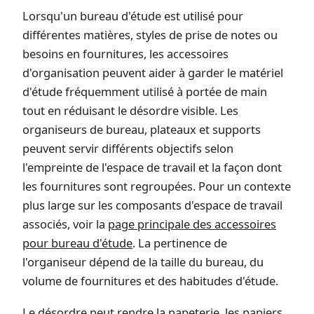
Lorsqu'un bureau d'étude est utilisé pour
différentes matières, styles de prise de notes ou
besoins en fournitures, les accessoires
d'organisation peuvent aider à garder le matériel
d'étude fréquemment utilisé à portée de main
tout en réduisant le désordre visible. Les
organiseurs de bureau, plateaux et supports
peuvent servir différents objectifs selon
l'empreinte de l'espace de travail et la façon dont
les fournitures sont regroupées. Pour un contexte
plus large sur les composants d'espace de travail
associés, voir la
page principale des accessoires
pour bureau d'étude
. La pertinence de
l'organiseur dépend de la taille du bureau, du
volume de fournitures et des habitudes d'étude.
Le désordre peut rendre la papeterie, les papiers