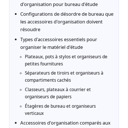
d'organisation pour bureau d'étude
Configurations de désordre de bureau que
les accessoires d'organisation doivent
résoudre
Types d'accessoires essentiels pour
organiser le matériel d'étude
Plateaux, pots à stylos et organiseurs de
petites fournitures
Séparateurs de tiroirs et organiseurs à
compartiments cachés
Classeurs, plateaux à courrier et
organiseurs de papiers
Étagères de bureau et organiseurs
verticaux
Accessoires d'organisation comparés aux