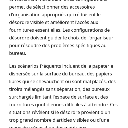
permet de sélectionner des accessoires
d'organisation appropriés qui réduisent le
désordre visible et améliorent l'accès aux
fournitures essentielles. Les configurations de
désordre doivent guider le choix de l'organiseur
pour résoudre des problèmes spécifiques au
bureau.
Les scénarios fréquents incluent de la papeterie
dispersée sur la surface du bureau, des papiers
libres qui se chevauchent ou sont mal placés, des
tiroirs mélangés sans séparation, des bureaux
surchargés limitant l'espace de surface et des
fournitures quotidiennes difficiles à atteindre. Ces
situations révèlent si le désordre provient d'un
trop grand nombre d'articles visibles ou d'une
mauvaise séparation des matériaux.