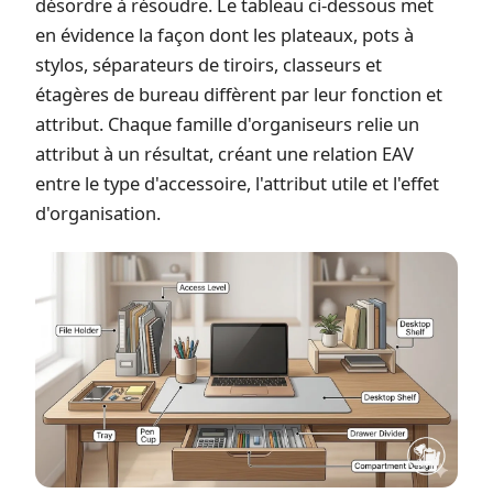
désordre à résoudre. Le tableau ci-dessous met
en évidence la façon dont les plateaux, pots à
stylos, séparateurs de tiroirs, classeurs et
étagères de bureau diffèrent par leur fonction et
attribut. Chaque famille d'organiseurs relie un
attribut à un résultat, créant une relation EAV
entre le type d'accessoire, l'attribut utile et l'effet
d'organisation.