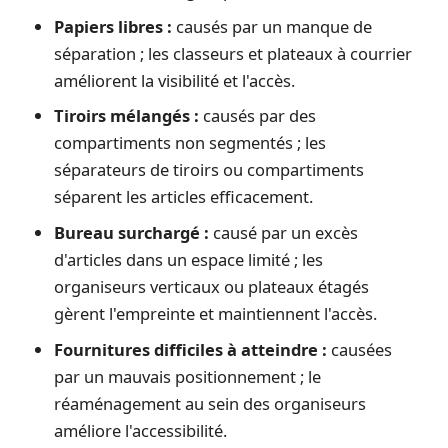
Papiers libres :
causés par un manque de
séparation ; les classeurs et plateaux à courrier
améliorent la visibilité et l'accès.
Tiroirs mélangés :
causés par des
compartiments non segmentés ; les
séparateurs de tiroirs ou compartiments
séparent les articles efficacement.
Bureau surchargé :
causé par un excès
d'articles dans un espace limité ; les
organiseurs verticaux ou plateaux étagés
gèrent l'empreinte et maintiennent l'accès.
Fournitures difficiles à atteindre :
causées
par un mauvais positionnement ; le
réaménagement au sein des organiseurs
améliore l'accessibilité.