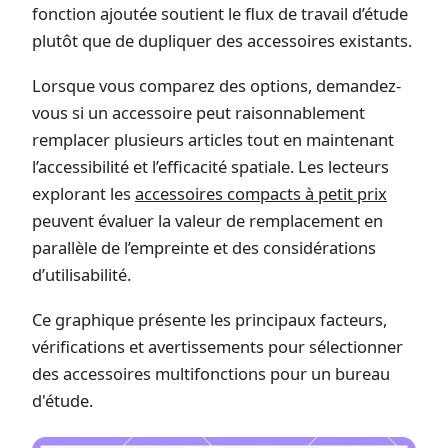
fonction ajoutée soutient le flux de travail d’étude
plutôt que de dupliquer des accessoires existants.
Lorsque vous comparez des options, demandez-
vous si un accessoire peut raisonnablement
remplacer plusieurs articles tout en maintenant
l’accessibilité et l’efficacité spatiale. Les lecteurs
explorant les
accessoires compacts à petit prix
peuvent évaluer la valeur de remplacement en
parallèle de l’empreinte et des considérations
d’utilisabilité.
Ce graphique présente les principaux facteurs,
vérifications et avertissements pour sélectionner
des accessoires multifonctions pour un bureau
d'étude.