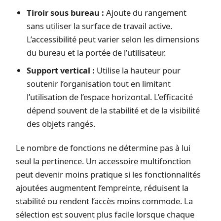
Tiroir sous bureau :
Ajoute du rangement
sans utiliser la surface de travail active.
L’accessibilité peut varier selon les dimensions
du bureau et la portée de l’utilisateur.
Support vertical :
Utilise la hauteur pour
soutenir l’organisation tout en limitant
l’utilisation de l’espace horizontal. L’efficacité
dépend souvent de la stabilité et de la visibilité
des objets rangés.
Le nombre de fonctions ne détermine pas à lui
seul la pertinence. Un accessoire multifonction
peut devenir moins pratique si les fonctionnalités
ajoutées augmentent l’empreinte, réduisent la
stabilité ou rendent l’accès moins commode. La
sélection est souvent plus facile lorsque chaque