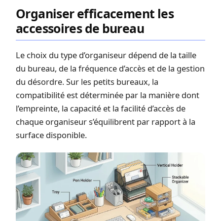
Organiser efficacement les
accessoires de bureau
Le choix du type d’organiseur dépend de la taille
du bureau, de la fréquence d’accès et de la gestion
du désordre. Sur les petits bureaux, la
compatibilité est déterminée par la manière dont
l’empreinte, la capacité et la facilité d’accès de
chaque organiseur s’équilibrent par rapport à la
surface disponible.