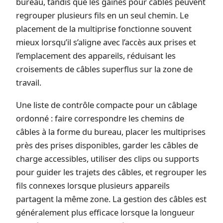
bureau, tandis que les gaines pour câbles peuvent
regrouper plusieurs fils en un seul chemin. Le
placement de la multiprise fonctionne souvent
mieux lorsqu’il s’aligne avec l’accès aux prises et
l’emplacement des appareils, réduisant les
croisements de câbles superflus sur la zone de
travail.
Une liste de contrôle compacte pour un câblage
ordonné : faire correspondre les chemins de
câbles à la forme du bureau, placer les multiprises
près des prises disponibles, garder les câbles de
charge accessibles, utiliser des clips ou supports
pour guider les trajets des câbles, et regrouper les
fils connexes lorsque plusieurs appareils
partagent la même zone. La gestion des câbles est
généralement plus efficace lorsque la longueur