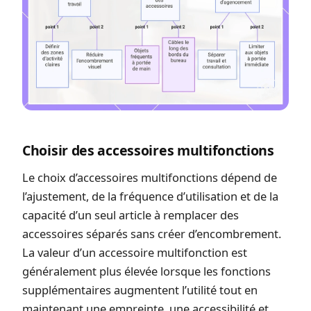
Choisir des accessoires multifonctions
Le choix d’accessoires multifonctions dépend de
l’ajustement, de la fréquence d’utilisation et de la
capacité d’un seul article à remplacer des
accessoires séparés sans créer d’encombrement.
La valeur d’un accessoire multifonction est
généralement plus élevée lorsque les fonctions
supplémentaires augmentent l’utilité tout en
maintenant une empreinte, une accessibilité et