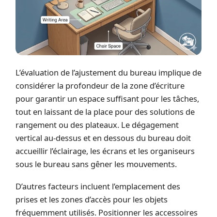
L’évaluation de l’ajustement du bureau implique de
considérer la profondeur de la zone d’écriture
pour garantir un espace suffisant pour les tâches,
tout en laissant de la place pour des solutions de
rangement ou des plateaux. Le dégagement
vertical au-dessus et en dessous du bureau doit
accueillir l’éclairage, les écrans et les organiseurs
sous le bureau sans gêner les mouvements.
D’autres facteurs incluent l’emplacement des
prises et les zones d’accès pour les objets
fréquemment utilisés. Positionner les accessoires