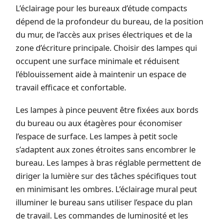
L’éclairage pour les bureaux d’étude compacts
dépend de la profondeur du bureau, de la position
du mur, de l’accès aux prises électriques et de la
zone d’écriture principale. Choisir des lampes qui
occupent une surface minimale et réduisent
l’éblouissement aide à maintenir un espace de
travail efficace et confortable.
Les lampes à pince peuvent être fixées aux bords
du bureau ou aux étagères pour économiser
l’espace de surface. Les lampes à petit socle
s’adaptent aux zones étroites sans encombrer le
bureau. Les lampes à bras réglable permettent de
diriger la lumière sur des tâches spécifiques tout
en minimisant les ombres. L’éclairage mural peut
illuminer le bureau sans utiliser l’espace du plan
de travail. Les commandes de luminosité et les