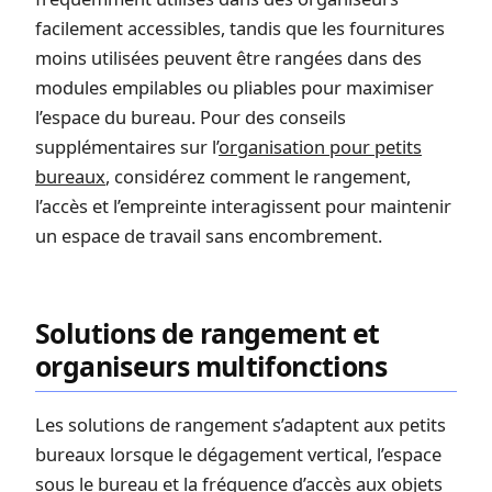
facilement accessibles, tandis que les fournitures
moins utilisées peuvent être rangées dans des
modules empilables ou pliables pour maximiser
l’espace du bureau. Pour des conseils
supplémentaires sur l’
organisation pour petits
bureaux
, considérez comment le rangement,
l’accès et l’empreinte interagissent pour maintenir
un espace de travail sans encombrement.
Solutions de rangement et
organiseurs multifonctions
Les solutions de rangement s’adaptent aux petits
bureaux lorsque le dégagement vertical, l’espace
sous le bureau et la fréquence d’accès aux objets