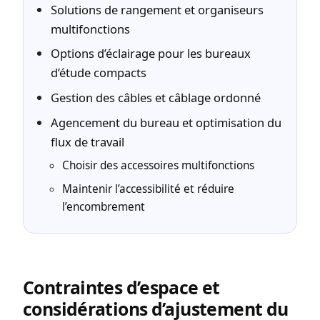
Solutions de rangement et organiseurs
multifonctions
Options d’éclairage pour les bureaux
d’étude compacts
Gestion des câbles et câblage ordonné
Agencement du bureau et optimisation du
flux de travail
Choisir des accessoires multifonctions
Maintenir l’accessibilité et réduire
l’encombrement
Contraintes d’espace et
considérations d’ajustement du