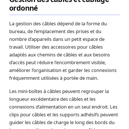
ordonné
La gestion des câbles dépend de la forme du
bureau, de l’emplacement des prises et du
nombre d’appareils dans un petit espace de
travail. Utiliser des accessoires pour câbles
adaptés aux chemins de câbles et aux besoins
d’accès peut réduire l’encombrement visible,
améliorer l’organisation et garder les connexions
fréquemment utilisées à portée de main.
Les mini-boîtes à câbles peuvent regrouper la
longueur excédentaire des câbles et les
connexions d’alimentation en un seul endroit. Les
clips pour câbles et les supports adhésifs peuvent
guider les câbles de charge le long des bords du