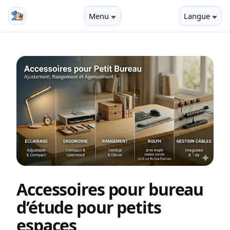
Menu
Langue
Accessoires pour bureau
d’étude pour petits
espaces