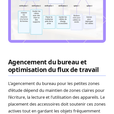
Agencement du bureau et
optimisation du flux de travail
L’agencement du bureau pour les petites zones
d’étude dépend du maintien de zones claires pour
l’écriture, la lecture et l’utilisation des appareils. Le
placement des accessoires doit soutenir ces zones
actives tout en gardant les objets fréquemment