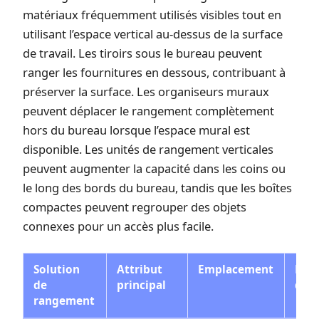
matériaux fréquemment utilisés visibles tout en
utilisant l’espace vertical au-dessus de la surface
de travail. Les tiroirs sous le bureau peuvent
ranger les fournitures en dessous, contribuant à
préserver la surface. Les organiseurs muraux
peuvent déplacer le rangement complètement
hors du bureau lorsque l’espace mural est
disponible. Les unités de rangement verticales
peuvent augmenter la capacité dans les coins ou
le long des bords du bureau, tandis que les boîtes
compactes peuvent regrouper des objets
connexes pour un accès plus facile.
Solution
Attribut
Emplacement
Mod
de
principal
d’ac
rangement