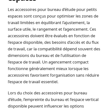
Les accessoires pour bureau d’étude pour petits
espaces sont conçus pour optimiser les zones de
travail limitées en équilibrant l’ajustement, la
surface utile, le rangement et l’agencement. Ces
accessoires doivent être évalués en fonction de
l’espace disponible, des besoins d’accès et du flux
de travail, car la compatibilité dépend souvent des
dimensions du bureau et de l’utilisation de
l’espace de travail. Un agencement compact
fonctionne généralement mieux lorsque les
accessoires favorisent l’organisation sans réduire
l’espace de travail essentiel.
Lors du choix des accessoires pour bureau
d’étude, l’empreinte du bureau et l’espace vertical
disponible peuvent influencer les options