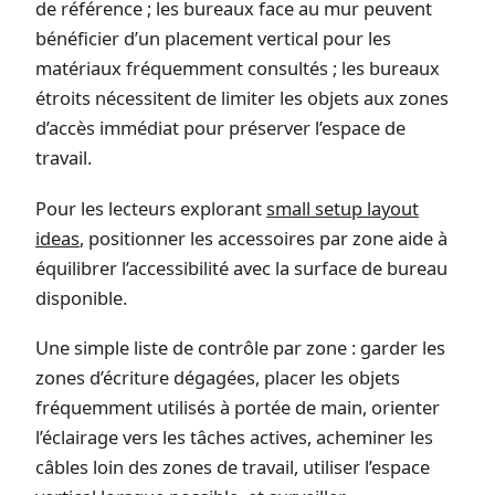
de référence ; les bureaux face au mur peuvent
bénéficier d’un placement vertical pour les
matériaux fréquemment consultés ; les bureaux
étroits nécessitent de limiter les objets aux zones
d’accès immédiat pour préserver l’espace de
travail.
Pour les lecteurs explorant
small setup layout
ideas
, positionner les accessoires par zone aide à
équilibrer l’accessibilité avec la surface de bureau
disponible.
Une simple liste de contrôle par zone : garder les
zones d’écriture dégagées, placer les objets
fréquemment utilisés à portée de main, orienter
l’éclairage vers les tâches actives, acheminer les
câbles loin des zones de travail, utiliser l’espace