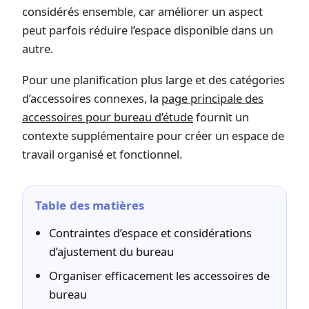
considérés ensemble, car améliorer un aspect
peut parfois réduire l’espace disponible dans un
autre.
Pour une planification plus large et des catégories
d’accessoires connexes, la
page principale des
accessoires pour bureau d’étude
fournit un
contexte supplémentaire pour créer un espace de
travail organisé et fonctionnel.
Table des matières
Contraintes d’espace et considérations
d’ajustement du bureau
Organiser efficacement les accessoires de
bureau