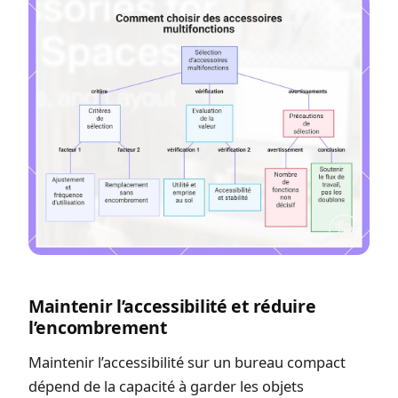
Maintenir l’accessibilité et réduire
l’encombrement
Maintenir l’accessibilité sur un bureau compact
dépend de la capacité à garder les objets