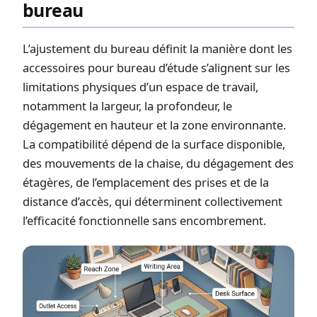
bureau
L’ajustement du bureau définit la manière dont les
accessoires pour bureau d’étude s’alignent sur les
limitations physiques d’un espace de travail,
notamment la largeur, la profondeur, le
dégagement en hauteur et la zone environnante.
La compatibilité dépend de la surface disponible,
des mouvements de la chaise, du dégagement des
étagères, de l’emplacement des prises et de la
distance d’accès, qui déterminent collectivement
l’efficacité fonctionnelle sans encombrement.