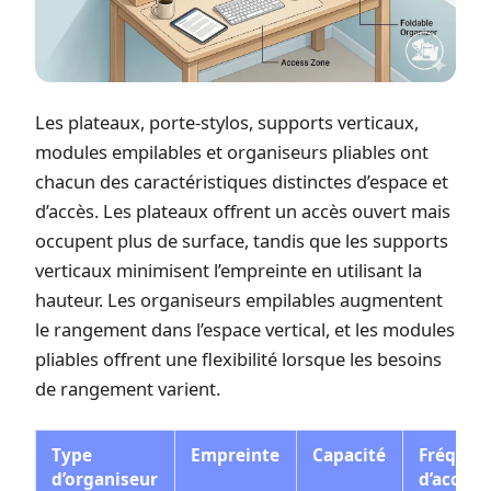
Les plateaux, porte-stylos, supports verticaux,
modules empilables et organiseurs pliables ont
chacun des caractéristiques distinctes d’espace et
d’accès. Les plateaux offrent un accès ouvert mais
occupent plus de surface, tandis que les supports
verticaux minimisent l’empreinte en utilisant la
hauteur. Les organiseurs empilables augmentent
le rangement dans l’espace vertical, et les modules
pliables offrent une flexibilité lorsque les besoins
de rangement varient.
Type
Empreinte
Capacité
Fréquen
d’organiseur
d’accès