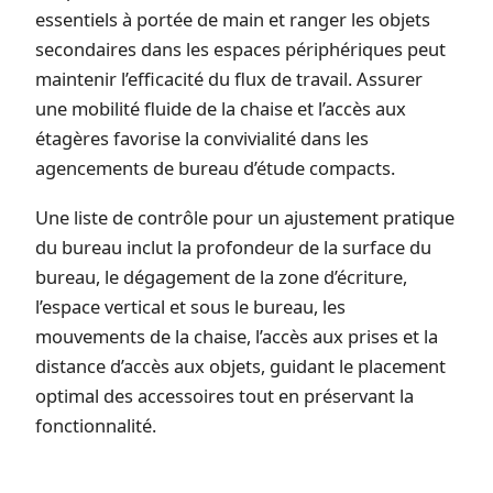
essentiels à portée de main et ranger les objets
secondaires dans les espaces périphériques peut
maintenir l’efficacité du flux de travail. Assurer
une mobilité fluide de la chaise et l’accès aux
étagères favorise la convivialité dans les
agencements de bureau d’étude compacts.
Une liste de contrôle pour un ajustement pratique
du bureau inclut la profondeur de la surface du
bureau, le dégagement de la zone d’écriture,
l’espace vertical et sous le bureau, les
mouvements de la chaise, l’accès aux prises et la
distance d’accès aux objets, guidant le placement
optimal des accessoires tout en préservant la
fonctionnalité.