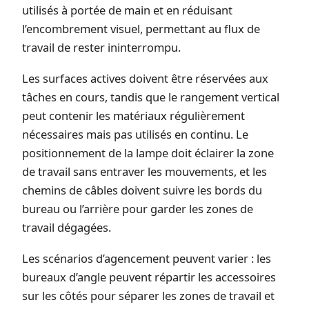
utilisés à portée de main et en réduisant
l’encombrement visuel, permettant au flux de
travail de rester ininterrompu.
Les surfaces actives doivent être réservées aux
tâches en cours, tandis que le rangement vertical
peut contenir les matériaux régulièrement
nécessaires mais pas utilisés en continu. Le
positionnement de la lampe doit éclairer la zone
de travail sans entraver les mouvements, et les
chemins de câbles doivent suivre les bords du
bureau ou l’arrière pour garder les zones de
travail dégagées.
Les scénarios d’agencement peuvent varier : les
bureaux d’angle peuvent répartir les accessoires
sur les côtés pour séparer les zones de travail et