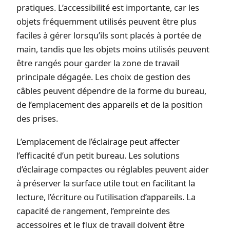
pratiques. L’accessibilité est importante, car les
objets fréquemment utilisés peuvent être plus
faciles à gérer lorsqu’ils sont placés à portée de
main, tandis que les objets moins utilisés peuvent
être rangés pour garder la zone de travail
principale dégagée. Les choix de gestion des
câbles peuvent dépendre de la forme du bureau,
de l’emplacement des appareils et de la position
des prises.
L’emplacement de l’éclairage peut affecter
l’efficacité d’un petit bureau. Les solutions
d’éclairage compactes ou réglables peuvent aider
à préserver la surface utile tout en facilitant la
lecture, l’écriture ou l’utilisation d’appareils. La
capacité de rangement, l’empreinte des
accessoires et le flux de travail doivent être