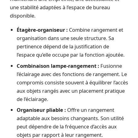
une stabilité adaptées à l’espace de bureau
disponible.
Étagère-organiseur :
Combine rangement et
organisation dans une seule structure. Sa
pertinence dépend de la justification de
l’espace qu’elle occupe par la fonction ajoutée.
Combinaison lampe-rangement :
Fusionne
l’éclairage avec des fonctions de rangement. Le
compromis consiste souvent à équilibrer l’accès
aux objets rangés avec un placement pratique
de l’éclairage.
Organiseur pliable :
Offre un rangement
adaptable aux besoins changeants. Son utilité
peut dépendre de la fréquence d’accès aux
objets par rapport à leur rangement.