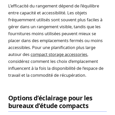
L’efficacité du rangement dépend de l’équilibre
entre capacité et accessibilité. Les objets
fréquemment utilisés sont souvent plus faciles à
gérer dans un rangement visible, tandis que les
fournitures moins utilisées peuvent mieux se
placer dans des emplacements fermés ou moins
accessibles. Pour une planification plus large
autour des
compact storage accessories
,
considérez comment les choix d’emplacement
influencent à la fois la disponibilité de l’espace de
travail et la commodité de récupération.
Options d’éclairage pour les
bureaux d’étude compacts