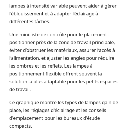
lampes à intensité variable peuvent aider à gérer
l’éblouissement et à adapter l’éclairage à
différentes tâches.
Une mini-liste de contrôle pour le placement :
positionner près de la zone de travail principale,
éviter d’obstruer les matériaux, assurer l’accès à
l’alimentation, et ajuster les angles pour réduire
les ombres et les reflets. Les lampes à
positionnement flexible offrent souvent la
solution la plus adaptable pour les petits espaces
de travail.
Ce graphique montre les types de lampes gain de
place, les réglages d'éclairage et les conseils
d'emplacement pour les bureaux d'étude
compacts.