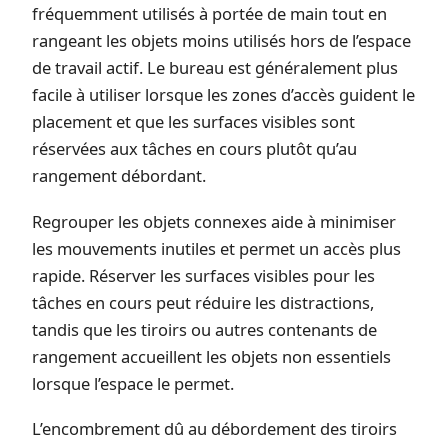
fréquemment utilisés à portée de main tout en
rangeant les objets moins utilisés hors de l’espace
de travail actif. Le bureau est généralement plus
facile à utiliser lorsque les zones d’accès guident le
placement et que les surfaces visibles sont
réservées aux tâches en cours plutôt qu’au
rangement débordant.
Regrouper les objets connexes aide à minimiser
les mouvements inutiles et permet un accès plus
rapide. Réserver les surfaces visibles pour les
tâches en cours peut réduire les distractions,
tandis que les tiroirs ou autres contenants de
rangement accueillent les objets non essentiels
lorsque l’espace le permet.
L’encombrement dû au débordement des tiroirs