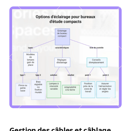
Gestion des câbles et câblage