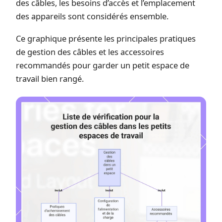
des câbles, les besoins d’accès et l’emplacement
des appareils sont considérés ensemble.
Ce graphique présente les principales pratiques
de gestion des câbles et les accessoires
recommandés pour garder un petit espace de
travail bien rangé.