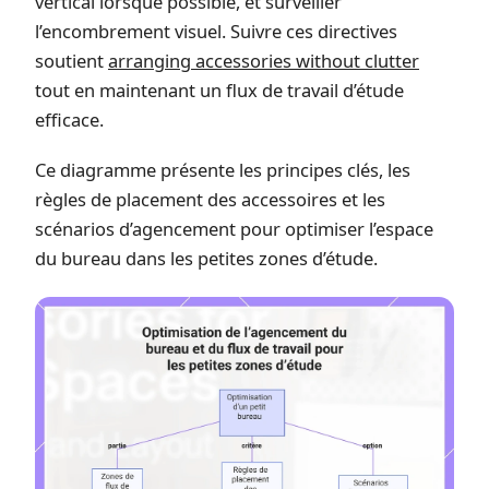
vertical lorsque possible, et surveiller
l’encombrement visuel. Suivre ces directives
soutient
arranging accessories without clutter
tout en maintenant un flux de travail d’étude
efficace.
Ce diagramme présente les principes clés, les
règles de placement des accessoires et les
scénarios d’agencement pour optimiser l’espace
du bureau dans les petites zones d’étude.