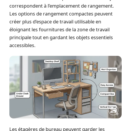
correspondent à l’emplacement de rangement.
Les options de rangement compactes peuvent
créer plus d’espace de travail utilisable en
éloignant les fournitures de la zone de travail
principale tout en gardant les objets essentiels
accessibles.
Les étagères de bureau peuvent garder les