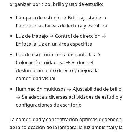
organizar por tipo, brillo y uso de estudio:
Lámpara de estudio → Brillo ajustable →
Favorece las tareas de lectura y escritura
Luz de trabajo → Control de dirección →
Enfoca la luz en un área específica
Luz de escritorio cerca de pantallas →
Colocación cuidadosa → Reduce el
deslumbramiento directo y mejora la
comodidad visual
Iluminación multiusos → Ajustabilidad de brillo
→ Se adapta a diversas actividades de estudio y
configuraciones de escritorio
La comodidad y concentración óptimas dependen
de la colocación de la lámpara, la luz ambiental y la