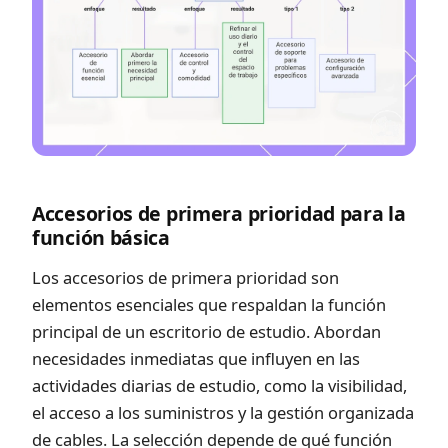
Accesorios de primera prioridad para la
función básica
Los accesorios de primera prioridad son
elementos esenciales que respaldan la función
principal de un escritorio de estudio. Abordan
necesidades inmediatas que influyen en las
actividades diarias de estudio, como la visibilidad,
el acceso a los suministros y la gestión organizada
de cables. La selección depende de qué función