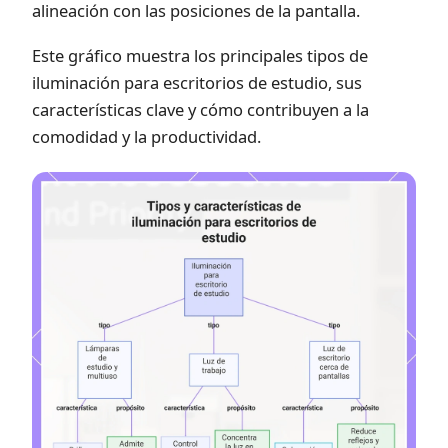
alineación con las posiciones de la pantalla.
Este gráfico muestra los principales tipos de
iluminación para escritorios de estudio, sus
características clave y cómo contribuyen a la
comodidad y la productividad.