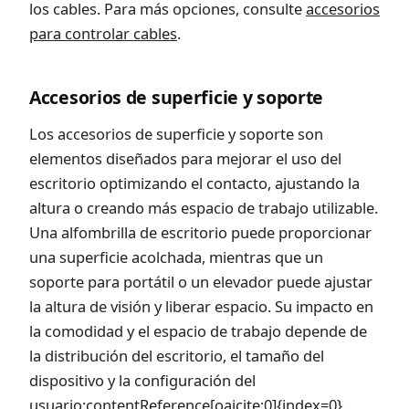
los cables. Para más opciones, consulte
accesorios
para controlar cables
.
Accesorios de superficie y soporte
Los accesorios de superficie y soporte son
elementos diseñados para mejorar el uso del
escritorio optimizando el contacto, ajustando la
altura o creando más espacio de trabajo utilizable.
Una alfombrilla de escritorio puede proporcionar
una superficie acolchada, mientras que un
soporte para portátil o un elevador puede ajustar
la altura de visión y liberar espacio. Su impacto en
la comodidad y el espacio de trabajo depende de
la distribución del escritorio, el tamaño del
dispositivo y la configuración del
usuario:contentReference[oaicite:0]{index=0}.