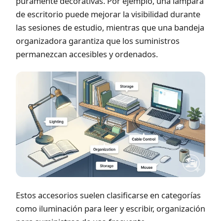
puramente decorativas. Por ejemplo, una lámpara
de escritorio puede mejorar la visibilidad durante
las sesiones de estudio, mientras que una bandeja
organizadora garantiza que los suministros
permanezcan accesibles y ordenados.
Estos accesorios suelen clasificarse en categorías
como iluminación para leer y escribir, organización