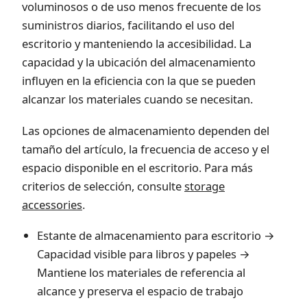
voluminosos o de uso menos frecuente de los
suministros diarios, facilitando el uso del
escritorio y manteniendo la accesibilidad. La
capacidad y la ubicación del almacenamiento
influyen en la eficiencia con la que se pueden
alcanzar los materiales cuando se necesitan.
Las opciones de almacenamiento dependen del
tamaño del artículo, la frecuencia de acceso y el
espacio disponible en el escritorio. Para más
criterios de selección, consulte
storage
accessories
.
Estante de almacenamiento para escritorio →
Capacidad visible para libros y papeles →
Mantiene los materiales de referencia al
alcance y preserva el espacio de trabajo