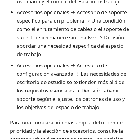
uso diario y el control del espacio de trabajo
Accesorios opcionales → Accesorio de soporte
específico para un problema → Una condición
como el enrutamiento de cables o el soporte de
superficie permanece sin resolver → Decisión:
abordar una necesidad específica del espacio
de trabajo
Accesorios opcionales → Accesorio de
configuración avanzada → Las necesidades del
escritorio de estudio se extienden más allá de
los requisitos esenciales → Decisión: añadir
soporte según el ajuste, los patrones de uso y
los objetivos del espacio de trabajo
Para una comparación más amplia del orden de
prioridad y la elección de accesorios, consulte la