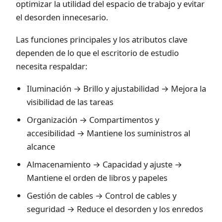
optimizar la utilidad del espacio de trabajo y evitar
el desorden innecesario.
Las funciones principales y los atributos clave
dependen de lo que el escritorio de estudio
necesita respaldar:
Iluminación → Brillo y ajustabilidad → Mejora la
visibilidad de las tareas
Organización → Compartimentos y
accesibilidad → Mantiene los suministros al
alcance
Almacenamiento → Capacidad y ajuste →
Mantiene el orden de libros y papeles
Gestión de cables → Control de cables y
seguridad → Reduce el desorden y los enredos