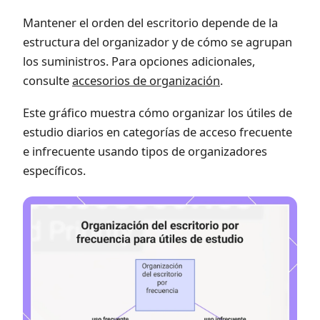
Mantener el orden del escritorio depende de la
estructura del organizador y de cómo se agrupan
los suministros. Para opciones adicionales,
consulte
accesorios de organización
.
Este gráfico muestra cómo organizar los útiles de
estudio diarios en categorías de acceso frecuente
e infrecuente usando tipos de organizadores
específicos.