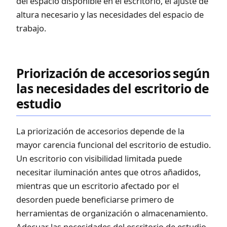
del espacio disponible en el escritorio, el ajuste de
altura necesario y las necesidades del espacio de
trabajo.
Priorización de accesorios según
las necesidades del escritorio de
estudio
La priorización de accesorios depende de la
mayor carencia funcional del escritorio de estudio.
Un escritorio con visibilidad limitada puede
necesitar iluminación antes que otros añadidos,
mientras que un escritorio afectado por el
desorden puede beneficiarse primero de
herramientas de organización o almacenamiento.
Adecuar las necesidades del escritorio de estudio