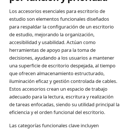
Los accesorios esenciales para escritorio de
estudio son elementos funcionales diseñados
para respaldar la configuración de un escritorio
de estudio, mejorando la organización,
accesibilidad y usabilidad. Actúan como
herramientas de apoyo para la toma de
decisiones, ayudando a los usuarios a mantener
una superficie de escritorio despejada, al tiempo
que ofrecen almacenamiento estructurado,
iluminación eficaz y gestión controlada de cables.
Estos accesorios crean un espacio de trabajo
adecuado para la lectura, escritura y realización
de tareas enfocadas, siendo su utilidad principal la
eficiencia y el orden funcional del escritorio.
Las categorías funcionales clave incluyen