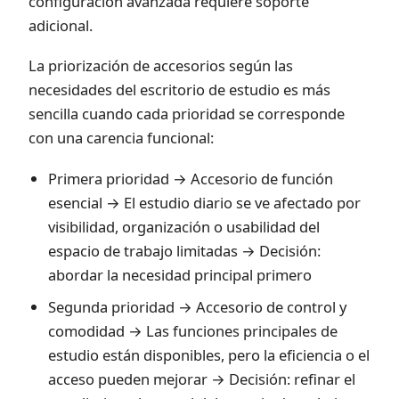
configuración avanzada requiere soporte
adicional.
La priorización de accesorios según las
necesidades del escritorio de estudio es más
sencilla cuando cada prioridad se corresponde
con una carencia funcional:
Primera prioridad → Accesorio de función
esencial → El estudio diario se ve afectado por
visibilidad, organización o usabilidad del
espacio de trabajo limitadas → Decisión:
abordar la necesidad principal primero
Segunda prioridad → Accesorio de control y
comodidad → Las funciones principales de
estudio están disponibles, pero la eficiencia o el
acceso pueden mejorar → Decisión: refinar el