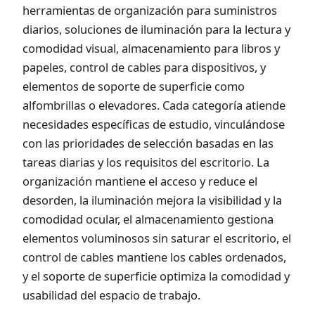
herramientas de organización para suministros
diarios, soluciones de iluminación para la lectura y
comodidad visual, almacenamiento para libros y
papeles, control de cables para dispositivos, y
elementos de soporte de superficie como
alfombrillas o elevadores. Cada categoría atiende
necesidades específicas de estudio, vinculándose
con las prioridades de selección basadas en las
tareas diarias y los requisitos del escritorio. La
organización mantiene el acceso y reduce el
desorden, la iluminación mejora la visibilidad y la
comodidad ocular, el almacenamiento gestiona
elementos voluminosos sin saturar el escritorio, el
control de cables mantiene los cables ordenados,
y el soporte de superficie optimiza la comodidad y
usabilidad del espacio de trabajo.