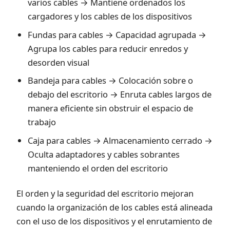
varios cables → Mantiene ordenados los
cargadores y los cables de los dispositivos
Fundas para cables → Capacidad agrupada →
Agrupa los cables para reducir enredos y
desorden visual
Bandeja para cables → Colocación sobre o
debajo del escritorio → Enruta cables largos de
manera eficiente sin obstruir el espacio de
trabajo
Caja para cables → Almacenamiento cerrado →
Oculta adaptadores y cables sobrantes
manteniendo el orden del escritorio
El orden y la seguridad del escritorio mejoran
cuando la organización de los cables está alineada
con el uso de los dispositivos y el enrutamiento de