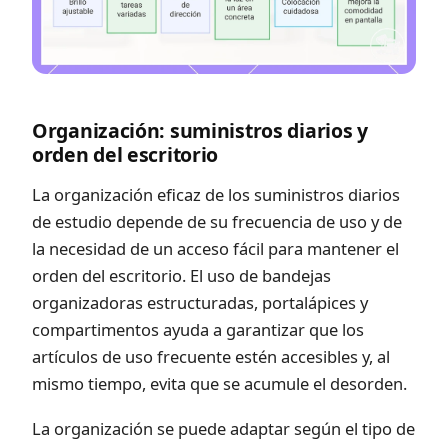
Organización: suministros diarios y
orden del escritorio
La organización eficaz de los suministros diarios
de estudio depende de su frecuencia de uso y de
la necesidad de un acceso fácil para mantener el
orden del escritorio. El uso de bandejas
organizadoras estructuradas, portalápices y
compartimentos ayuda a garantizar que los
artículos de uso frecuente estén accesibles y, al
mismo tiempo, evita que se acumule el desorden.
La organización se puede adaptar según el tipo de