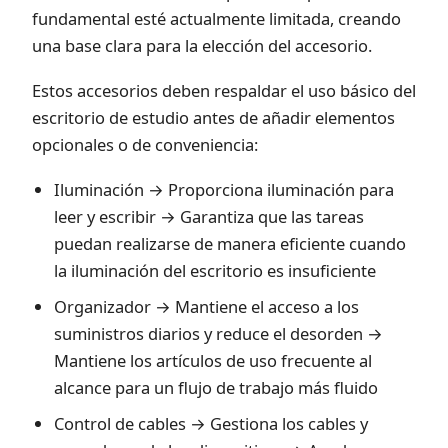
fundamental esté actualmente limitada, creando
una base clara para la elección del accesorio.
Estos accesorios deben respaldar el uso básico del
escritorio de estudio antes de añadir elementos
opcionales o de conveniencia:
Iluminación → Proporciona iluminación para
leer y escribir → Garantiza que las tareas
puedan realizarse de manera eficiente cuando
la iluminación del escritorio es insuficiente
Organizador → Mantiene el acceso a los
suministros diarios y reduce el desorden →
Mantiene los artículos de uso frecuente al
alcance para un flujo de trabajo más fluido
Control de cables → Gestiona los cables y