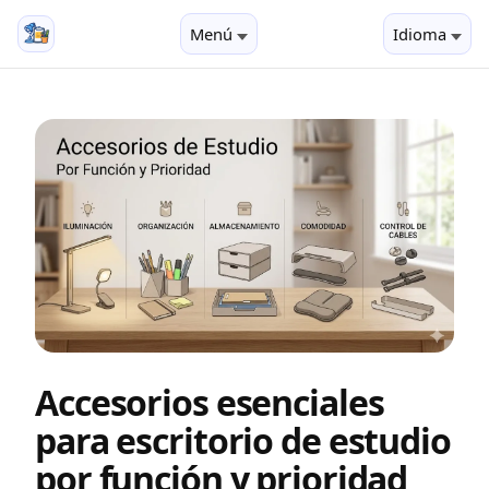
Menú
Idioma
Accesorios esenciales
para escritorio de estudio
por función y prioridad