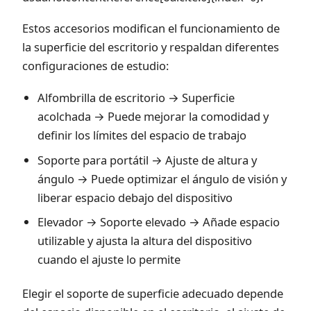
Estos accesorios modifican el funcionamiento de
la superficie del escritorio y respaldan diferentes
configuraciones de estudio:
Alfombrilla de escritorio → Superficie
acolchada → Puede mejorar la comodidad y
definir los límites del espacio de trabajo
Soporte para portátil → Ajuste de altura y
ángulo → Puede optimizar el ángulo de visión y
liberar espacio debajo del dispositivo
Elevador → Soporte elevado → Añade espacio
utilizable y ajusta la altura del dispositivo
cuando el ajuste lo permite
Elegir el soporte de superficie adecuado depende