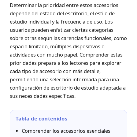
Determinar la prioridad entre estos accesorios
depende del estado del escritorio, el estilo de
estudio individual y la frecuencia de uso. Los
usuarios pueden enfatizar ciertas categorías
sobre otras según las carencias funcionales, como
espacio limitado, múltiples dispositivos o
actividades con mucho papel. Comprender estas
prioridades prepara a los lectores para explorar
cada tipo de accesorio con más detalle,
permitiendo una selección informada para una
configuración de escritorio de estudio adaptada a
sus necesidades específicas.
Tabla de contenidos
Comprender los accesorios esenciales