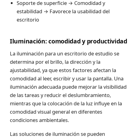
Soporte de superficie → Comodidad y
estabilidad → Favorece la usabilidad del
escritorio
Iluminación: comodidad y productividad
La iluminación para un escritorio de estudio se
determina por el brillo, la dirección y la
ajustabilidad, ya que estos factores afectan la
comodidad al leer, escribir y usar la pantalla. Una
iluminación adecuada puede mejorar la visibilidad
de las tareas y reducir el deslumbramiento,
mientras que la colocación de la luz influye en la
comodidad visual general en diferentes
condiciones ambientales.
Las soluciones de iluminación se pueden