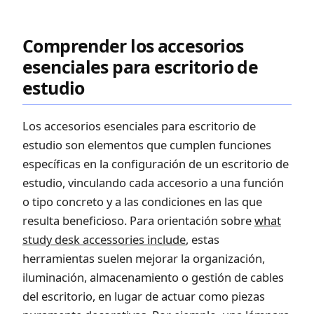
Comprender los accesorios
esenciales para escritorio de
estudio
Los accesorios esenciales para escritorio de
estudio son elementos que cumplen funciones
específicas en la configuración de un escritorio de
estudio, vinculando cada accesorio a una función
o tipo concreto y a las condiciones en las que
resulta beneficioso. Para orientación sobre
what
study desk accessories include
, estas
herramientas suelen mejorar la organización,
iluminación, almacenamiento o gestión de cables
del escritorio, en lugar de actuar como piezas