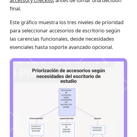
accessory checklist
antes de tomar una decisión
final.
Este gráfico muestra los tres niveles de prioridad
para seleccionar accesorios de escritorio según
las carencias funcionales, desde necesidades
esenciales hasta soporte avanzado opcional.