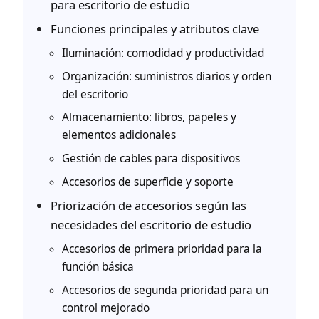
para escritorio de estudio
Funciones principales y atributos clave
Iluminación: comodidad y productividad
Organización: suministros diarios y orden
del escritorio
Almacenamiento: libros, papeles y
elementos adicionales
Gestión de cables para dispositivos
Accesorios de superficie y soporte
Priorización de accesorios según las
necesidades del escritorio de estudio
Accesorios de primera prioridad para la
función básica
Accesorios de segunda prioridad para un
control mejorado