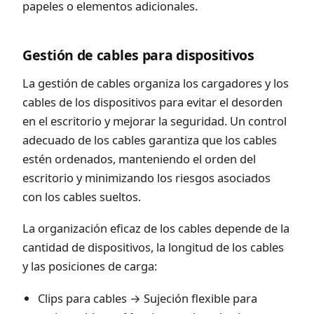
papeles o elementos adicionales.
Gestión de cables para dispositivos
La gestión de cables organiza los cargadores y los
cables de los dispositivos para evitar el desorden
en el escritorio y mejorar la seguridad. Un control
adecuado de los cables garantiza que los cables
estén ordenados, manteniendo el orden del
escritorio y minimizando los riesgos asociados
con los cables sueltos.
La organización eficaz de los cables depende de la
cantidad de dispositivos, la longitud de los cables
y las posiciones de carga:
Clips para cables → Sujeción flexible para