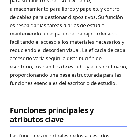
para suministros de uso frecuente,
almacenamiento para libros y papeles, y control
de cables para gestionar dispositivos. Su función
es respaldar las tareas diarias de estudio
manteniendo un espacio de trabajo ordenado,
facilitando el acceso a los materiales necesarios y
reduciendo el desorden visual. La eficacia de cada
accesorio varía según la distribución del
escritorio, los hábitos de estudio y el uso rutinario,
proporcionando una base estructurada para las
funciones esenciales del escritorio de estudio.
Funciones principales y
atributos clave
Las funciones principales de los accesorios