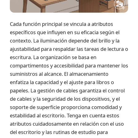
Cada función principal se vincula a atributos
específicos que influyen en su eficacia según el
contexto. La iluminación depende del brillo y la
ajustabilidad para respaldar las tareas de lectura o
escritura. La organización se basa en
compartimentos y accesibilidad para mantener los
suministros al alcance. El almacenamiento
enfatiza la capacidad y el ajuste para libros o
papeles. La gestión de cables garantiza el control
de cables y la seguridad de los dispositivos, y el
soporte de superficie proporciona comodidad y
estabilidad al escritorio. Tenga en cuenta estos
atributos cuidadosamente en relación con el uso
del escritorio y las rutinas de estudio para