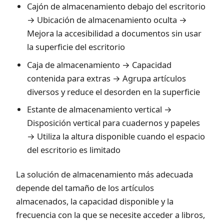
Cajón de almacenamiento debajo del escritorio
→ Ubicación de almacenamiento oculta →
Mejora la accesibilidad a documentos sin usar
la superficie del escritorio
Caja de almacenamiento → Capacidad
contenida para extras → Agrupa artículos
diversos y reduce el desorden en la superficie
Estante de almacenamiento vertical →
Disposición vertical para cuadernos y papeles
→ Utiliza la altura disponible cuando el espacio
del escritorio es limitado
La solución de almacenamiento más adecuada
depende del tamaño de los artículos
almacenados, la capacidad disponible y la
frecuencia con la que se necesite acceder a libros,