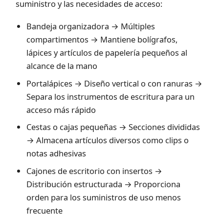
suministro y las necesidades de acceso:
Bandeja organizadora → Múltiples
compartimentos → Mantiene bolígrafos,
lápices y artículos de papelería pequeños al
alcance de la mano
Portalápices → Diseño vertical o con ranuras →
Separa los instrumentos de escritura para un
acceso más rápido
Cestas o cajas pequeñas → Secciones divididas
→ Almacena artículos diversos como clips o
notas adhesivas
Cajones de escritorio con insertos →
Distribución estructurada → Proporciona
orden para los suministros de uso menos
frecuente