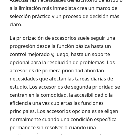
a la limitación más inmediata crea un marco de
selección práctico y un proceso de decisión más
claro.
La priorización de accesorios suele seguir una
progresión desde la función básica hasta un
control mejorado y, luego, hasta un soporte
opcional para la resolución de problemas. Los
accesorios de primera prioridad abordan
necesidades que afectan las tareas diarias de
estudio. Los accesorios de segunda prioridad se
centran en la comodidad, la accesibilidad o la
eficiencia una vez cubiertas las funciones
principales. Los accesorios opcionales se eligen
normalmente cuando una condición específica
permanece sin resolver o cuando una