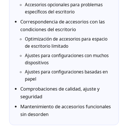
Accesorios opcionales para problemas
específicos del escritorio
Correspondencia de accesorios con las
condiciones del escritorio
Optimización de accesorios para espacio
de escritorio limitado
Ajustes para configuraciones con muchos
dispositivos
Ajustes para configuraciones basadas en
papel
Comprobaciones de calidad, ajuste y
seguridad
Mantenimiento de accesorios funcionales
sin desorden