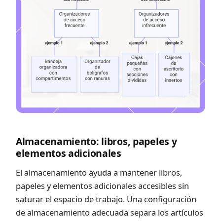
Almacenamiento: libros, papeles y
elementos adicionales
El almacenamiento ayuda a mantener libros,
papeles y elementos adicionales accesibles sin
saturar el espacio de trabajo. Una configuración
de almacenamiento adecuada separa los artículos