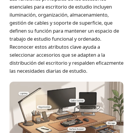
esenciales para escritorio de estudio incluyen
iluminación, organización, almacenamiento,
gestión de cables y soporte de superficie, que
definen su función para mantener un espacio de
trabajo de estudio funcional y ordenado.
Reconocer estos atributos clave ayuda a
seleccionar accesorios que se adapten a la
distribución del escritorio y respalden eficazmente
las necesidades diarias de estudio.