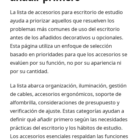
La lista de accesorios para escritorio de estudio
ayuda a priorizar aquellos que resuelven los
problemas más comunes de uso del escritorio
antes de los añadidos decorativos u opcionales.
Esta página utiliza un enfoque de selección
basado en prioridades para que los accesorios se
evalúen por su función, no por su apariencia ni
por su cantidad.
La lista abarca organización, iluminación, gestión
de cables, accesorios ergonómicos, soporte de
alfombrilla, consideraciones de presupuesto y
verificación de ajuste. Estas categorías ayudan a
definir qué añadir primero según las necesidades
prácticas del escritorio y los hábitos de estudio.
Los accesorios esenciales respaldan las funciones