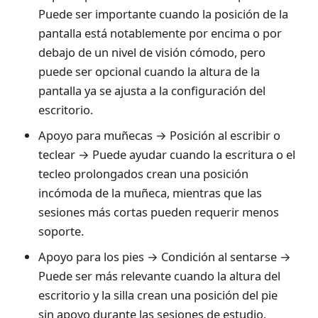
Puede ser importante cuando la posición de la
pantalla está notablemente por encima o por
debajo de un nivel de visión cómodo, pero
puede ser opcional cuando la altura de la
pantalla ya se ajusta a la configuración del
escritorio.
Apoyo para muñecas → Posición al escribir o
teclear → Puede ayudar cuando la escritura o el
tecleo prolongados crean una posición
incómoda de la muñeca, mientras que las
sesiones más cortas pueden requerir menos
soporte.
Apoyo para los pies → Condición al sentarse →
Puede ser más relevante cuando la altura del
escritorio y la silla crean una posición del pie
sin apoyo durante las sesiones de estudio.