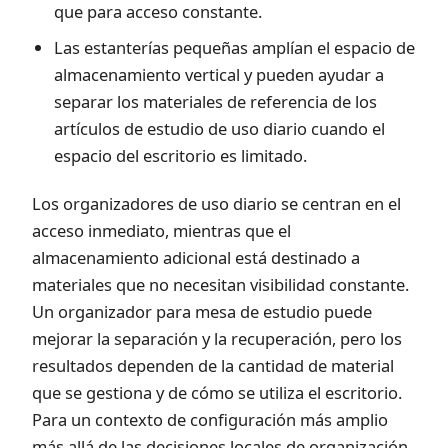
que para acceso constante.
Las estanterías pequeñas amplían el espacio de
almacenamiento vertical y pueden ayudar a
separar los materiales de referencia de los
artículos de estudio de uso diario cuando el
espacio del escritorio es limitado.
Los organizadores de uso diario se centran en el
acceso inmediato, mientras que el
almacenamiento adicional está destinado a
materiales que no necesitan visibilidad constante.
Un organizador para mesa de estudio puede
mejorar la separación y la recuperación, pero los
resultados dependen de la cantidad de material
que se gestiona y de cómo se utiliza el escritorio.
Para un contexto de configuración más amplio
más allá de las decisiones locales de organización,