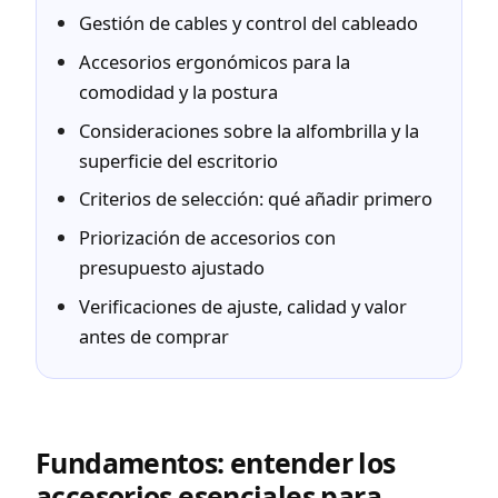
Gestión de cables y control del cableado
Accesorios ergonómicos para la
comodidad y la postura
Consideraciones sobre la alfombrilla y la
superficie del escritorio
Criterios de selección: qué añadir primero
Priorización de accesorios con
presupuesto ajustado
Verificaciones de ajuste, calidad y valor
antes de comprar
Fundamentos: entender los
accesorios esenciales para