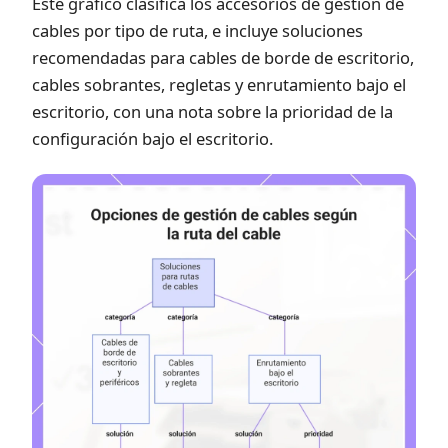
Este gráfico clasifica los accesorios de gestión de
cables por tipo de ruta, e incluye soluciones
recomendadas para cables de borde de escritorio,
cables sobrantes, regletas y enrutamiento bajo el
escritorio, con una nota sobre la prioridad de la
configuración bajo el escritorio.