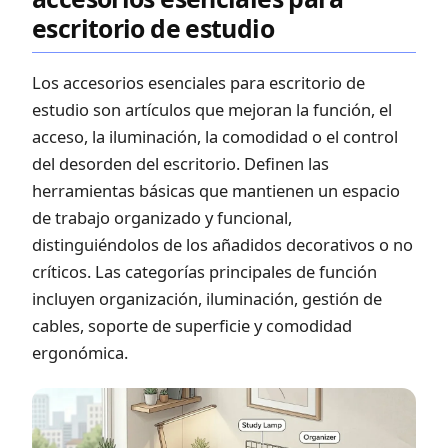
escritorio de estudio
Los accesorios esenciales para escritorio de
estudio son artículos que mejoran la función, el
acceso, la iluminación, la comodidad o el control
del desorden del escritorio. Definen las
herramientas básicas que mantienen un espacio
de trabajo organizado y funcional,
distinguiéndolos de los añadidos decorativos o no
críticos. Las categorías principales de función
incluyen organización, iluminación, gestión de
cables, soporte de superficie y comodidad
ergonómica.