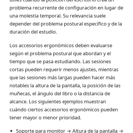
problema recurrente de configuración en lugar de
una molestia temporal. Su relevancia suele
depender del problema postural específico y de la
duración del estudio.
Los accesorios ergonómicos deben evaluarse
según el problema postural que abordan y el
tiempo que se pasa estudiando. Las sesiones
cortas pueden requerir menos ajustes, mientras
que las sesiones más largas pueden hacer más
notables la altura de la pantalla, la posición de las
muñecas, el ángulo del libro o la distancia de
alcance. Los siguientes ejemplos muestran
cuándo ciertos accesorios ergonómicos pueden
tener mayor o menor prioridad.
Soporte para monitor → Altura de la pantalla →