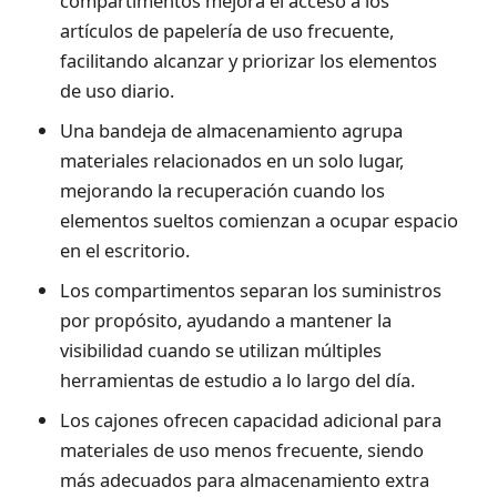
compartimentos mejora el acceso a los
artículos de papelería de uso frecuente,
facilitando alcanzar y priorizar los elementos
de uso diario.
Una bandeja de almacenamiento agrupa
materiales relacionados en un solo lugar,
mejorando la recuperación cuando los
elementos sueltos comienzan a ocupar espacio
en el escritorio.
Los compartimentos separan los suministros
por propósito, ayudando a mantener la
visibilidad cuando se utilizan múltiples
herramientas de estudio a lo largo del día.
Los cajones ofrecen capacidad adicional para
materiales de uso menos frecuente, siendo
más adecuados para almacenamiento extra