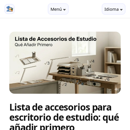
Menú
Idioma
Lista de accesorios para
escritorio de estudio: qué
añadir primero