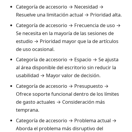
Categoría de accesorio → Necesidad →
Resuelve una limitación actual → Prioridad alta.
Categoría de accesorio → Frecuencia de uso →
Se necesita en la mayoría de las sesiones de
estudio → Prioridad mayor que la de artículos
de uso ocasional.
Categoría de accesorio → Espacio → Se ajusta
al área disponible del escritorio sin reducir la
usabilidad → Mayor valor de decisión.
Categoría de accesorio → Presupuesto →
Ofrece soporte funcional dentro de los límites
de gasto actuales → Consideración más
temprana.
Categoría de accesorio → Problema actual →
Aborda el problema más disruptivo del