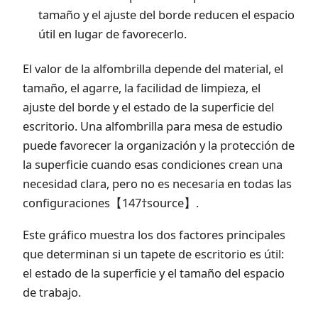
tamaño y el ajuste del borde reducen el espacio
útil en lugar de favorecerlo.
El valor de la alfombrilla depende del material, el
tamaño, el agarre, la facilidad de limpieza, el
ajuste del borde y el estado de la superficie del
escritorio. Una alfombrilla para mesa de estudio
puede favorecer la organización y la protección de
la superficie cuando esas condiciones crean una
necesidad clara, pero no es necesaria en todas las
configuraciones【147†source】.
Este gráfico muestra los dos factores principales
que determinan si un tapete de escritorio es útil:
el estado de la superficie y el tamaño del espacio
de trabajo.