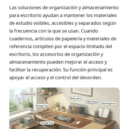
Las soluciones de organización y almacenamiento
para escritorio ayudan a mantener los materiales
de estudio visibles, accesibles y separados según
la frecuencia con la que se usan. Cuando
cuadernos, artículos de papelería y materiales de
referencia compiten por el espacio limitado del
escritorio, los accesorios de organización y
almacenamiento pueden mejorar el acceso y
facilitar la recuperación. Su función principal es
apoyar el acceso y el control del desorden.