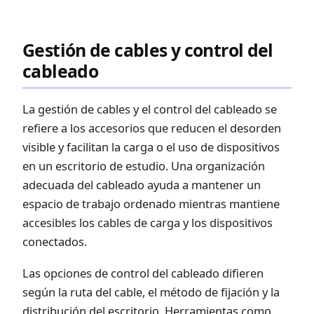
Gestión de cables y control del
cableado
La gestión de cables y el control del cableado se
refiere a los accesorios que reducen el desorden
visible y facilitan la carga o el uso de dispositivos
en un escritorio de estudio. Una organización
adecuada del cableado ayuda a mantener un
espacio de trabajo ordenado mientras mantiene
accesibles los cables de carga y los dispositivos
conectados.
Las opciones de control del cableado difieren
según la ruta del cable, el método de fijación y la
distribución del escritorio. Herramientas como