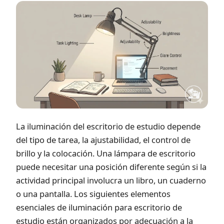
La iluminación del escritorio de estudio depende
del tipo de tarea, la ajustabilidad, el control de
brillo y la colocación. Una lámpara de escritorio
puede necesitar una posición diferente según si la
actividad principal involucra un libro, un cuaderno
o una pantalla. Los siguientes elementos
esenciales de iluminación para escritorio de
estudio están organizados por adecuación a la