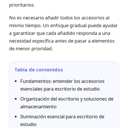
prioritarios.
No es necesario añadir todos los accesorios al
mismo tiempo. Un enfoque gradual puede ayudar
a garantizar que cada añadido responda a una
necesidad específica antes de pasar a elementos
de menor prioridad.
Tabla de contenidos
Fundamentos: entender los accesorios
esenciales para escritorio de estudio
Organización del escritorio y soluciones de
almacenamiento
Iluminación esencial para escritorio de
estudio