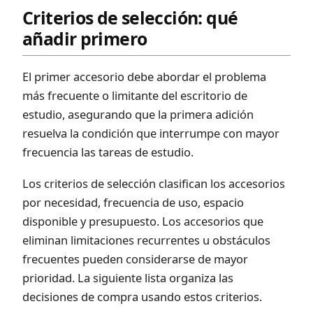
Criterios de selección: qué
añadir primero
El primer accesorio debe abordar el problema
más frecuente o limitante del escritorio de
estudio, asegurando que la primera adición
resuelva la condición que interrumpe con mayor
frecuencia las tareas de estudio.
Los criterios de selección clasifican los accesorios
por necesidad, frecuencia de uso, espacio
disponible y presupuesto. Los accesorios que
eliminan limitaciones recurrentes u obstáculos
frecuentes pueden considerarse de mayor
prioridad. La siguiente lista organiza las
decisiones de compra usando estos criterios.