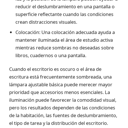
reducir el deslumbramiento en una pantalla o
superficie reflectante cuando las condiciones
crean distracciones visuales.
Colocación: Una colocación adecuada ayuda a
mantener iluminada el área de estudio activa
mientras reduce sombras no deseadas sobre
libros, cuadernos o una pantalla.
Cuando el escritorio es oscuro o el área de
escritura está frecuentemente sombreada, una
lámpara ajustable básica puede merecer mayor
prioridad que accesorios menos esenciales. La
iluminación puede favorecer la comodidad visual,
pero los resultados dependen de las condiciones
de la habitación, las fuentes de deslumbramiento,
el tipo de tarea y la distribución del escritorio.