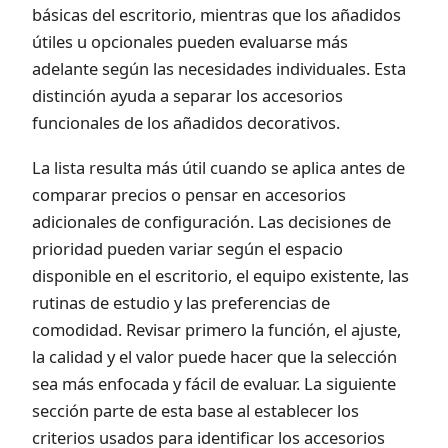
básicas del escritorio, mientras que los añadidos
útiles u opcionales pueden evaluarse más
adelante según las necesidades individuales. Esta
distinción ayuda a separar los accesorios
funcionales de los añadidos decorativos.
La lista resulta más útil cuando se aplica antes de
comparar precios o pensar en accesorios
adicionales de configuración. Las decisiones de
prioridad pueden variar según el espacio
disponible en el escritorio, el equipo existente, las
rutinas de estudio y las preferencias de
comodidad. Revisar primero la función, el ajuste,
la calidad y el valor puede hacer que la selección
sea más enfocada y fácil de evaluar. La siguiente
sección parte de esta base al establecer los
criterios usados para identificar los accesorios