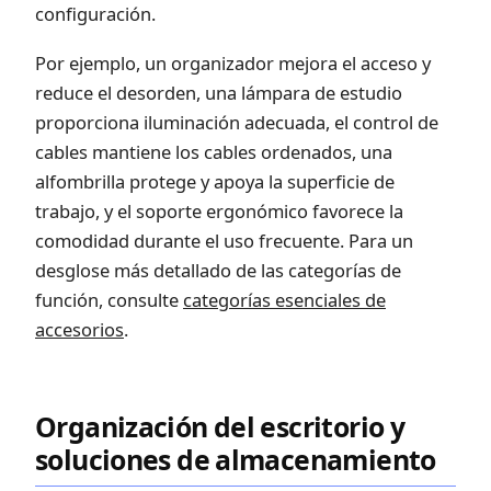
configuración.
Por ejemplo, un organizador mejora el acceso y
reduce el desorden, una lámpara de estudio
proporciona iluminación adecuada, el control de
cables mantiene los cables ordenados, una
alfombrilla protege y apoya la superficie de
trabajo, y el soporte ergonómico favorece la
comodidad durante el uso frecuente. Para un
desglose más detallado de las categorías de
función, consulte
categorías esenciales de
accesorios
.
Organización del escritorio y
soluciones de almacenamiento