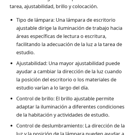
tarea, ajustabilidad, brillo y colocación.
Tipo de lámpara: Una lámpara de escritorio
ajustable dirige la iluminación de trabajo hacia
áreas específicas de lectura o escritura,
facilitando la adecuación de la luz a la tarea de
estudio.
Ajustabilidad: Una mayor ajustabilidad puede
ayudar a cambiar la dirección de la luz cuando
la posición del escritorio o los materiales de
estudio varían a lo largo del día.
Control de brillo: El brillo ajustable permite
adaptar la iluminación a diferentes condiciones
de la habitación y actividades de estudio.
Control de deslumbramiento: La dirección de la
luz y la posición de la lámpara pueden ayudar a