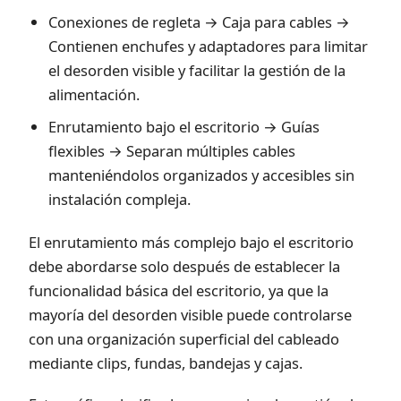
Conexiones de regleta → Caja para cables →
Contienen enchufes y adaptadores para limitar
el desorden visible y facilitar la gestión de la
alimentación.
Enrutamiento bajo el escritorio → Guías
flexibles → Separan múltiples cables
manteniéndolos organizados y accesibles sin
instalación compleja.
El enrutamiento más complejo bajo el escritorio
debe abordarse solo después de establecer la
funcionalidad básica del escritorio, ya que la
mayoría del desorden visible puede controlarse
con una organización superficial del cableado
mediante clips, fundas, bandejas y cajas.