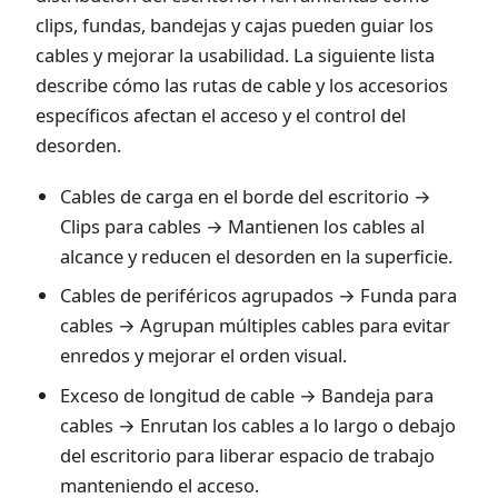
clips, fundas, bandejas y cajas pueden guiar los
cables y mejorar la usabilidad. La siguiente lista
describe cómo las rutas de cable y los accesorios
específicos afectan el acceso y el control del
desorden.
Cables de carga en el borde del escritorio →
Clips para cables → Mantienen los cables al
alcance y reducen el desorden en la superficie.
Cables de periféricos agrupados → Funda para
cables → Agrupan múltiples cables para evitar
enredos y mejorar el orden visual.
Exceso de longitud de cable → Bandeja para
cables → Enrutan los cables a lo largo o debajo
del escritorio para liberar espacio de trabajo
manteniendo el acceso.