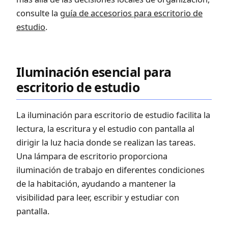
consulte la
guía de accesorios para escritorio de
estudio
.
Iluminación esencial para
escritorio de estudio
La iluminación para escritorio de estudio facilita la
lectura, la escritura y el estudio con pantalla al
dirigir la luz hacia donde se realizan las tareas.
Una lámpara de escritorio proporciona
iluminación de trabajo en diferentes condiciones
de la habitación, ayudando a mantener la
visibilidad para leer, escribir y estudiar con
pantalla.