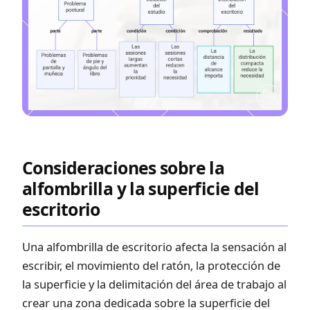
Consideraciones sobre la
alfombrilla y la superficie del
escritorio
Una alfombrilla de escritorio afecta la sensación al
escribir, el movimiento del ratón, la protección de
la superficie y la delimitación del área de trabajo al
crear una zona dedicada sobre la superficie del