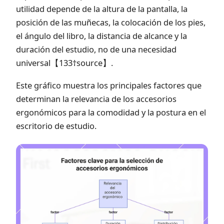
utilidad depende de la altura de la pantalla, la
posición de las muñecas, la colocación de los pies,
el ángulo del libro, la distancia de alcance y la
duración del estudio, no de una necesidad
universal【133†source】.
Este gráfico muestra los principales factores que
determinan la relevancia de los accesorios
ergonómicos para la comodidad y la postura en el
escritorio de estudio.