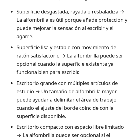
Superficie desgastada, rayada o resbaladiza →
La alfombrilla es útil porque añade protección y
puede mejorar la sensación al escribir y el
agarre.
Superficie lisa y estable con movimiento de
ratón satisfactorio → La alfombrilla puede ser
opcional cuando la superficie existente ya
funciona bien para escribir.
Escritorio grande con múltiples artículos de
estudio → Un tamaño de alfombrilla mayor
puede ayudar a delimitar el área de trabajo
cuando el ajuste del borde coincide con la
superficie disponible.
Escritorio compacto con espacio libre limitado
→ La alfombrilla puede ser opcional si el