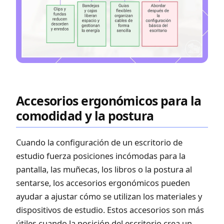
Accesorios ergonómicos para la
comodidad y la postura
Cuando la configuración de un escritorio de
estudio fuerza posiciones incómodas para la
pantalla, las muñecas, los libros o la postura al
sentarse, los accesorios ergonómicos pueden
ayudar a ajustar cómo se utilizan los materiales y
dispositivos de estudio. Estos accesorios son más
útiles cuando la posición del escritorio crea un