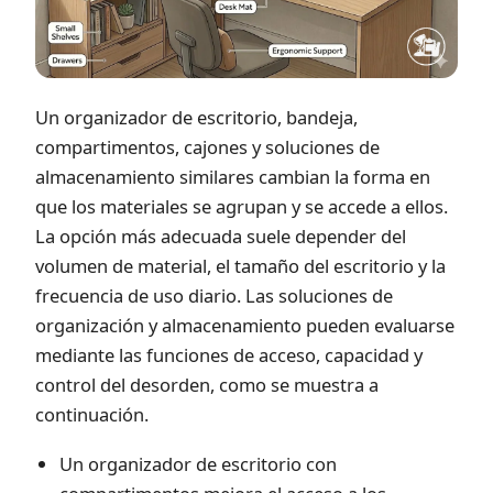
Un organizador de escritorio, bandeja,
compartimentos, cajones y soluciones de
almacenamiento similares cambian la forma en
que los materiales se agrupan y se accede a ellos.
La opción más adecuada suele depender del
volumen de material, el tamaño del escritorio y la
frecuencia de uso diario. Las soluciones de
organización y almacenamiento pueden evaluarse
mediante las funciones de acceso, capacidad y
control del desorden, como se muestra a
continuación.
Un organizador de escritorio con