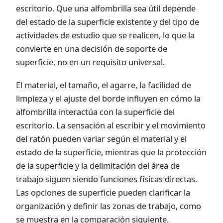
escritorio. Que una alfombrilla sea útil depende
del estado de la superficie existente y del tipo de
actividades de estudio que se realicen, lo que la
convierte en una decisión de soporte de
superficie, no en un requisito universal.
El material, el tamaño, el agarre, la facilidad de
limpieza y el ajuste del borde influyen en cómo la
alfombrilla interactúa con la superficie del
escritorio. La sensación al escribir y el movimiento
del ratón pueden variar según el material y el
estado de la superficie, mientras que la protección
de la superficie y la delimitación del área de
trabajo siguen siendo funciones físicas directas.
Las opciones de superficie pueden clarificar la
organización y definir las zonas de trabajo, como
se muestra en la comparación siguiente.