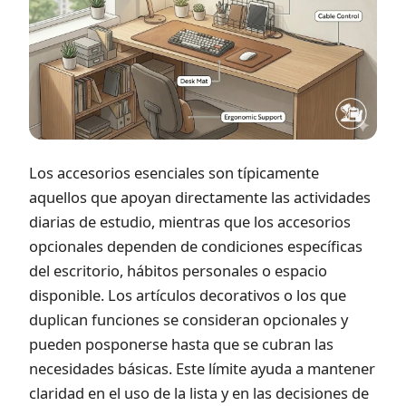
Los accesorios esenciales son típicamente
aquellos que apoyan directamente las actividades
diarias de estudio, mientras que los accesorios
opcionales dependen de condiciones específicas
del escritorio, hábitos personales o espacio
disponible. Los artículos decorativos o los que
duplican funciones se consideran opcionales y
pueden posponerse hasta que se cubran las
necesidades básicas. Este límite ayuda a mantener
claridad en el uso de la lista y en las decisiones de