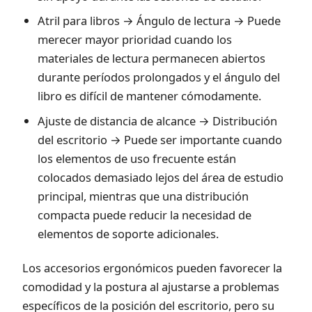
Atril para libros → Ángulo de lectura → Puede
merecer mayor prioridad cuando los
materiales de lectura permanecen abiertos
durante períodos prolongados y el ángulo del
libro es difícil de mantener cómodamente.
Ajuste de distancia de alcance → Distribución
del escritorio → Puede ser importante cuando
los elementos de uso frecuente están
colocados demasiado lejos del área de estudio
principal, mientras que una distribución
compacta puede reducir la necesidad de
elementos de soporte adicionales.
Los accesorios ergonómicos pueden favorecer la
comodidad y la postura al ajustarse a problemas
específicos de la posición del escritorio, pero su