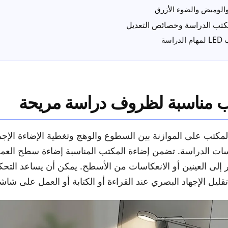
والوميض والضوء الأزرق
مكتب الدراسة وخصائص التعديل
اسة
ب مناسبة لظروف دراسة مريحة
مكتب على الموازنة بين السطوع والوهج وتغطية الإضاءة الإجم
لسات الدراسة. تضمن إضاءة المكتب المناسبة إضاءة سطح العم
ر إلى العينين أو الانعكاسات من الأسطح. يمكن أن يساعد الت
ليل الإجهاد البصري عند القراءة أو الكتابة أو العمل على شاشة