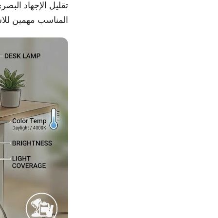
تقليل الإجهاد البص
المناسب مهمين للاس