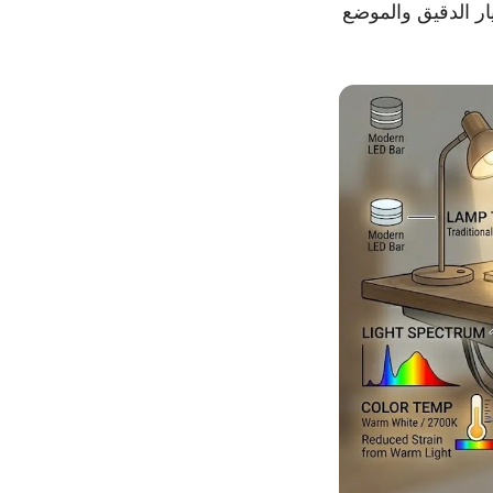
ار الدقيق والموضع