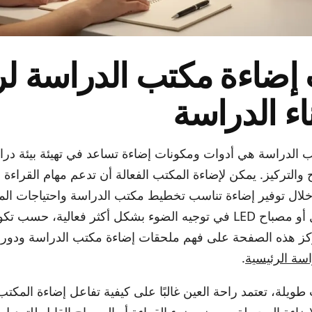
إضاءة مكتب الدراسة لر
ناء الدراسة
 الدراسة هي أدوات ومكونات إضاءة تساعد في تهيئة بيئة در
والتركيز. يمكن لإضاءة المكتب الفعالة أن تدعم مهام القراءة و
ال توفير إضاءة تناسب تخطيط مكتب الدراسة واحتياجات الم
مصباح قابل للتعديل أو مصباح LED في توجيه الضوء بشكل أكثر فعالية
كز هذه الصفحة على فهم ملحقات إضاءة مكتب الدراسة ودو
سة الرئيسية
.
طويلة، تعتمد راحة العين غالبًا على كيفية تفاعل إضاءة المك