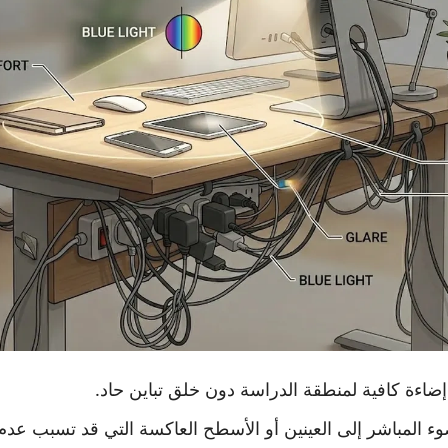
اءة كافية لمنطقة الدراسة دون خلق تباين حاد.
 المباشر إلى العينين أو الأسطح العاكسة التي قد تسبب عدم 