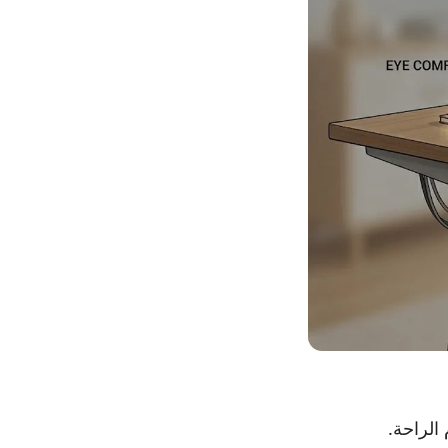
الراحة.