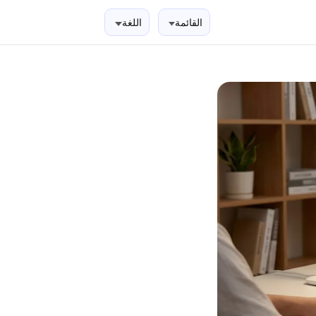
القائمة
اللغة