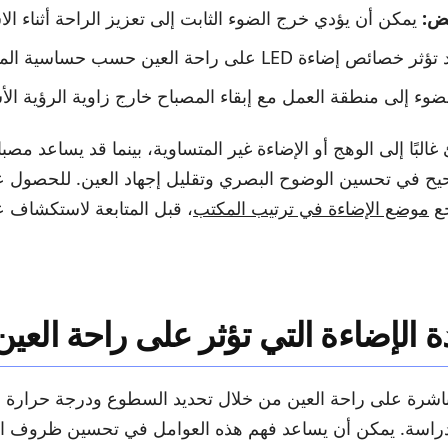
يض:
يمكن أن يؤدي خرج الضوء الثابت إلى تعزيز الراحة أثناء ال
 خصائص إضاءة LED على راحة العين حسب حساسية المستخدم.
ضوء إلى منطقة العمل مع إبقاء المصباح خارج زاوية الرؤية الأ
غالبًا إلى الوهج أو الإضاءة غير المتساوية، بينما قد يساعد مصب
 في تحسين الوضوح البصري وتقليل إجهاد العين. للحصول 
جع
موضع الإضاءة في ترتيب المكتب
، قبل المتابعة لاستكشاف ع
الإضاءة التي تؤثر على راحة العين
باشرة على راحة العين من خلال تحديد السطوع ودرجة حرارة ا
دراسة. يمكن أن يساعد فهم هذه العوامل في تحسين ظروف القر