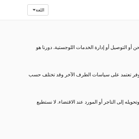
اللغة
نقوم بالشحن أو التوصيل أو إدارة الخدمات اللوجستية. دورنا هو
لتوفر تعتمد على سياسات الطرف الآخر وقد تختلف حسب
ويله إلى التاجر أو المورد عند الاقتضاء. لا نستطيع