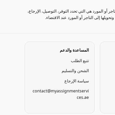
سات التاجر أو المورد هي التي تحدد التوفر، التوصيل، الإرجاع،
وتحويلها إلى التاجر أو المورد عند الاقتضاء.
المساعدة والدعم
تتبع الطلب
الشحن والتسليم
سياسة الإرجاع
contact@myassignmentservi
ces.ae